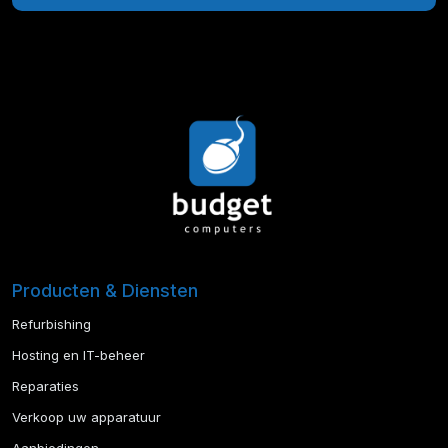
Producten & Diensten
Refurbishing
Hosting en IT-beheer
Reparaties
Verkoop uw apparatuur