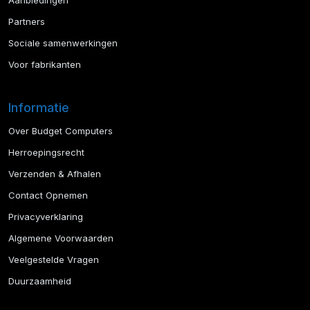
Aanbiedingen
Partners
Sociale samenwerkingen
Voor fabrikanten
Informatie
Over Budget Computers
Herroepingsrecht
Verzenden & Afhalen
Contact Opnemen
Privacyverklaring
Algemene Voorwaarden
Veelgestelde Vragen
Duurzaamheid