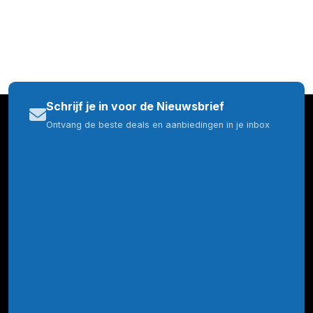
Schrijf je in voor de Nieuwsbrief
Ontvang de beste deals en aanbiedingen in je inbox