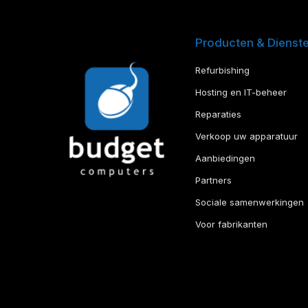
Producten & Dienst
Refurbishing
Hosting en IT-beheer
Reparaties
Verkoop uw apparatuur
Aanbiedingen
Partners
Sociale samenwerkingen
Voor fabrikanten