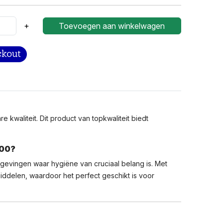
+
Toevoegen aan winkelwagen
kwaliteit. Dit product van topkwaliteit biedt
100?
gevingen waar hygiëne van cruciaal belang is. Met
iddelen, waardoor het perfect geschikt is voor