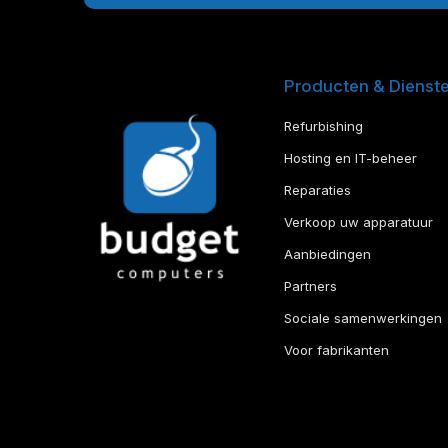
Producten & Dienst
Refurbishing
Hosting en IT-beheer
Reparaties
Verkoop uw apparatuur
Aanbiedingen
Partners
Sociale samenwerkingen
Voor fabrikanten