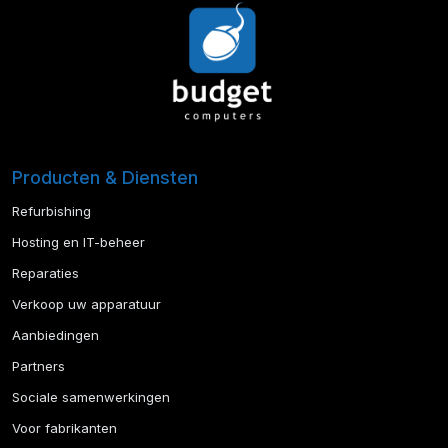
Producten & Diensten
Refurbishing
Hosting en IT-beheer
Reparaties
Verkoop uw apparatuur
Aanbiedingen
Partners
Sociale samenwerkingen
Voor fabrikanten