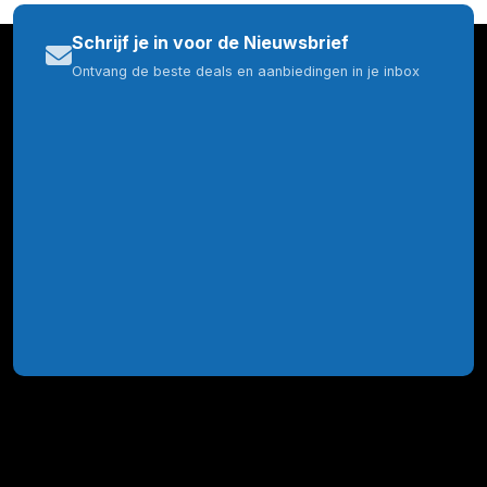
Schrijf je in voor de Nieuwsbrief
Ontvang de beste deals en aanbiedingen in je inbox