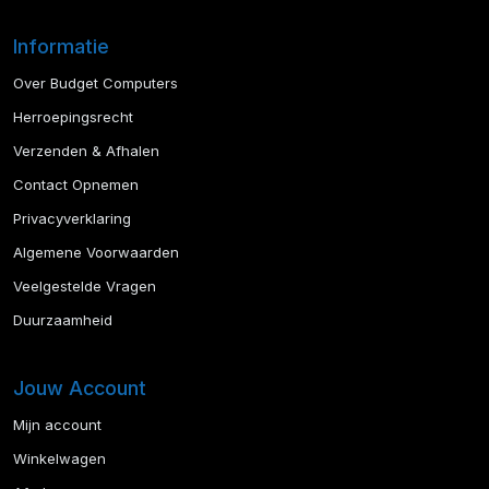
Informatie
Over Budget Computers
Herroepingsrecht
Verzenden & Afhalen
Contact Opnemen
Privacyverklaring
Algemene Voorwaarden
Veelgestelde Vragen
Duurzaamheid
Jouw Account
Mijn account
Winkelwagen