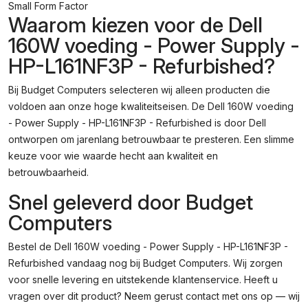
Small Form Factor
Waarom kiezen voor de Dell
160W voeding - Power Supply -
HP-L161NF3P - Refurbished?
Bij Budget Computers selecteren wij alleen producten die
voldoen aan onze hoge kwaliteitseisen. De Dell 160W voeding
- Power Supply - HP-L161NF3P - Refurbished is door Dell
ontworpen om jarenlang betrouwbaar te presteren. Een slimme
keuze voor wie waarde hecht aan kwaliteit en
betrouwbaarheid.
Snel geleverd door Budget
Computers
Bestel de Dell 160W voeding - Power Supply - HP-L161NF3P -
Refurbished vandaag nog bij Budget Computers. Wij zorgen
voor snelle levering en uitstekende klantenservice. Heeft u
vragen over dit product? Neem gerust contact met ons op — wij