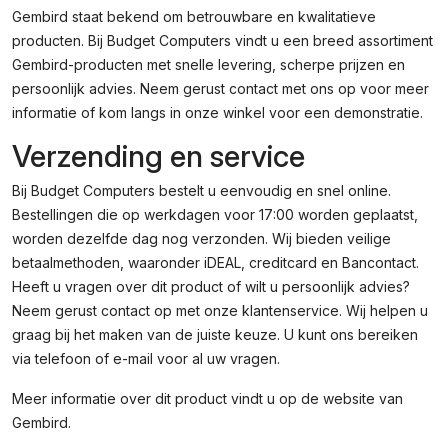
Gembird staat bekend om betrouwbare en kwalitatieve
producten. Bij Budget Computers vindt u een breed assortiment
Gembird-producten met snelle levering, scherpe prijzen en
persoonlijk advies. Neem gerust contact met ons op voor meer
informatie of kom langs in onze winkel voor een demonstratie.
Verzending en service
Bij Budget Computers bestelt u eenvoudig en snel online.
Bestellingen die op werkdagen voor 17:00 worden geplaatst,
worden dezelfde dag nog verzonden. Wij bieden veilige
betaalmethoden, waaronder iDEAL, creditcard en Bancontact.
Heeft u vragen over dit product of wilt u persoonlijk advies?
Neem gerust contact op met onze klantenservice. Wij helpen u
graag bij het maken van de juiste keuze. U kunt ons bereiken
via telefoon of e-mail voor al uw vragen.
Meer informatie over dit product vindt u op de
website van
Gembird
.