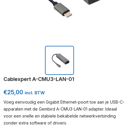
Cablexpert A-CMU3-LAN-01
€
25,00
incl. BTW
Voeg eenvoudig een Gigabit Ethernet-poort toe aan je USB-C-
apparaten met de Gembird A-CMU3-LAN-01 adapter. Ideaal
voor een snelle en stabiele bekabelde netwerkverbinding
zonder extra software of drivers.