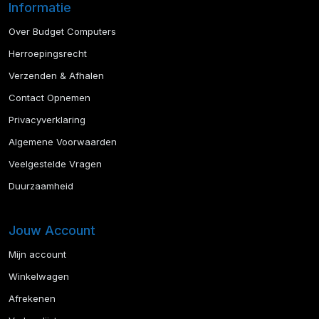
Informatie
Over Budget Computers
Herroepingsrecht
Verzenden & Afhalen
Contact Opnemen
Privacyverklaring
Algemene Voorwaarden
Veelgestelde Vragen
Duurzaamheid
Jouw Account
Mijn account
Winkelwagen
Afrekenen