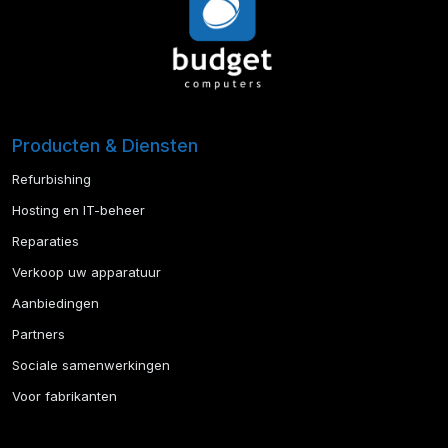
Producten & Diensten
Refurbishing
Hosting en IT-beheer
Reparaties
Verkoop uw apparatuur
Aanbiedingen
Partners
Sociale samenwerkingen
Voor fabrikanten