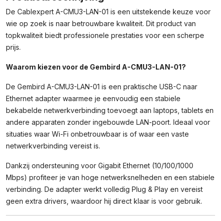
Aantal
De Cablexpert A-CMU3-LAN-01 is een uitstekende keuze voor
wie op zoek is naar betrouwbare kwaliteit. Dit product van
topkwaliteit biedt professionele prestaties voor een scherpe
prijs.
Waarom kiezen voor de Gembird A-CMU3-LAN-01?
De Gembird A-CMU3-LAN-01 is een praktische USB-C naar
Ethernet adapter waarmee je eenvoudig een stabiele
bekabelde netwerkverbinding toevoegt aan laptops, tablets en
andere apparaten zonder ingebouwde LAN-poort. Ideaal voor
situaties waar Wi-Fi onbetrouwbaar is of waar een vaste
netwerkverbinding vereist is.
Dankzij ondersteuning voor Gigabit Ethernet (10/100/1000
Mbps) profiteer je van hoge netwerksnelheden en een stabiele
verbinding. De adapter werkt volledig Plug & Play en vereist
geen extra drivers, waardoor hij direct klaar is voor gebruik.