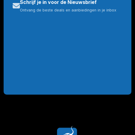
Schrijf je in voor de Nieuwsbrief
Ontvang de beste deals en aanbiedingen in je inbox