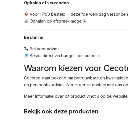
Ophalen of verzenden
Voor 17:00 besteld = dezelfde werkdag verzonden
Ophalen op afspraak mogelijk
Bestel nu!
Bel voor advies
Bestel direct via budget-computers.nl
Waarom kiezen voor Cecot
Cecotec staat bekend om betrouwbare en kwalitatieve 
en persoonlijk advies. Neem gerust contact met ons op
Meer informatie over dit product vindt u op de
website
Bekijk ook deze producten