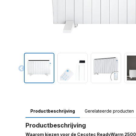
Productbeschrijving
Gerelateerde producten
Productbeschrijving
Waarom kiezen voor de Cecotec ReadyWarm 250