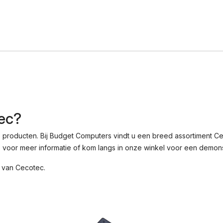
ec?
producten. Bij Budget Computers vindt u een breed assortiment Ce
 voor meer informatie of kom langs in onze winkel voor een demons
 van Cecotec
.