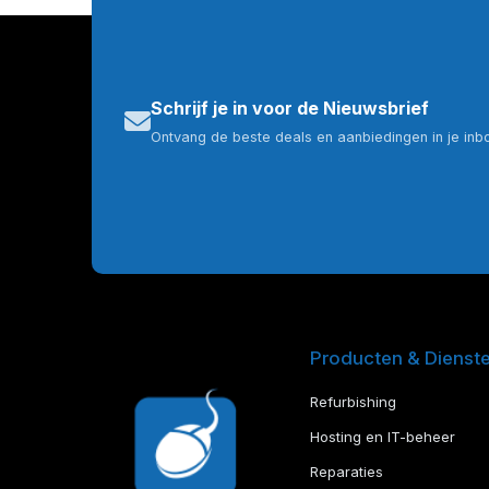
Schrijf je in voor de Nieuwsbrief
Ontvang de beste deals en aanbiedingen in je inb
Producten & Dienst
Refurbishing
Hosting en IT-beheer
Reparaties