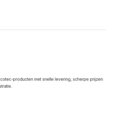
cotec-producten met snelle levering, scherpe prijzen
tratie.