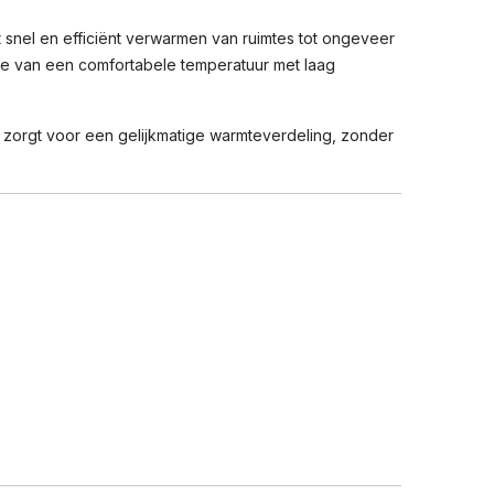
snel en efficiënt verwarmen van ruimtes tot ongeveer
je van een comfortabele temperatuur met laag
 zorgt voor een gelijkmatige warmteverdeling, zonder