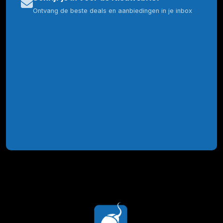
Ontvang de beste deals en aanbiedingen in je inbox