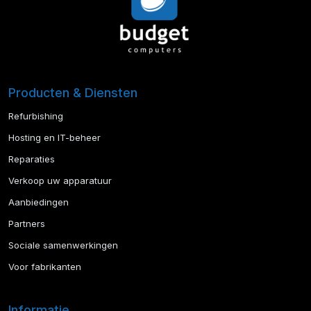
Producten & Diensten
Refurbishing
Hosting en IT-beheer
Reparaties
Verkoop uw apparatuur
Aanbiedingen
Partners
Sociale samenwerkingen
Voor fabrikanten
Informatie