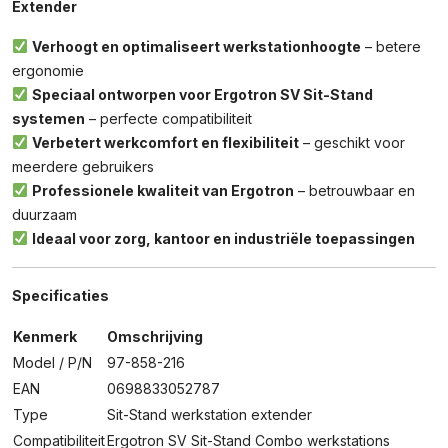
Extender
Verhoogt en optimaliseert werkstationhoogte
– betere
ergonomie
Speciaal ontworpen voor Ergotron SV Sit-Stand
systemen
– perfecte compatibiliteit
Verbetert werkcomfort en flexibiliteit
– geschikt voor
meerdere gebruikers
Professionele kwaliteit van Ergotron
– betrouwbaar en
duurzaam
Ideaal voor zorg, kantoor en industriële toepassingen
Specificaties
Kenmerk
Omschrijving
Model / P/N
97-858-216
EAN
0698833052787
Type
Sit-Stand werkstation extender
Compatibiliteit
Ergotron SV Sit-Stand Combo werkstations