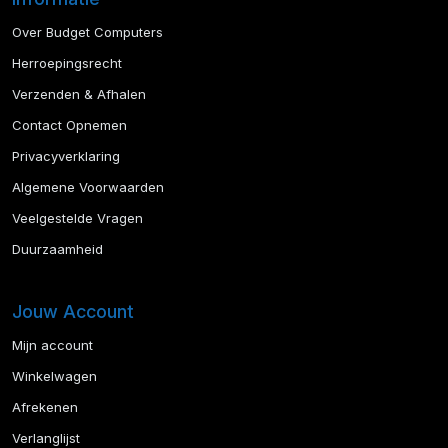
Over Budget Computers
Herroepingsrecht
Verzenden & Afhalen
Contact Opnemen
Privacyverklaring
Algemene Voorwaarden
Veelgestelde Vragen
Duurzaamheid
Jouw Account
Mijn account
Winkelwagen
Afrekenen
Verlanglijst