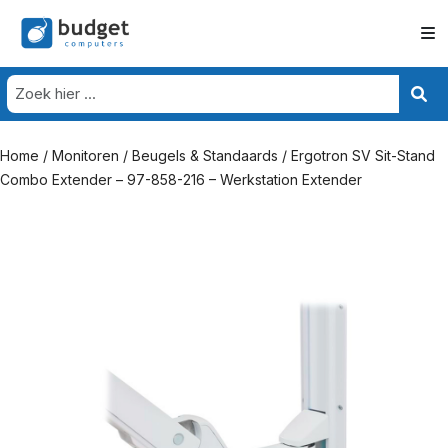
Home
/
Monitoren
/
Beugels & Standaards
/ Ergotron SV Sit-Stand
Combo Extender – 97-858-216 – Werkstation Extender