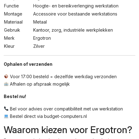
Functie
Hoogte- en bereikverlenging werkstation
Montage
Accessoire voor bestaande werkstations
Materiaal
Metaal
Gebruik
Kantoor, zorg, industriële werkplekken
Merk
Ergotron
Kleur
Zilver
Ophalen of verzenden
Voor 17:00 besteld = dezelfde werkdag verzonden
Afhalen op afspraak mogelijk
Bestel nu!
Bel voor advies over compatibiliteit met uw werkstation
Bestel direct via budget-computers.nl
Waarom kiezen voor Ergotron?