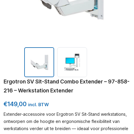
Ergotron SV Sit-Stand Combo Extender – 97-858-
216 – Werkstation Extender
€
149,00
incl. BTW
Extender-accessoire voor Ergotron SV Sit-Stand werkstations,
ontworpen om de hoogte en ergonomische flexibiliteit van
werkstations verder uit te breiden — ideaal voor professionele