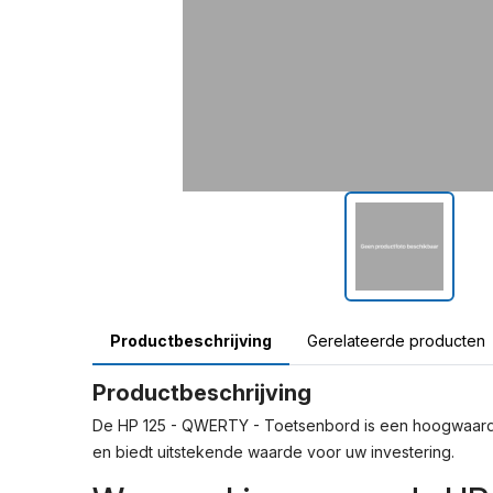
Productbeschrijving
Gerelateerde producten
Productbeschrijving
De HP 125 - QWERTY - Toetsenbord is een hoogwaardig
en biedt uitstekende waarde voor uw investering.