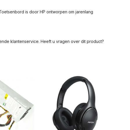
 Toetsenbord is door HP ontworpen om jarenlang
nde klantenservice. Heeft u vragen over dit product?