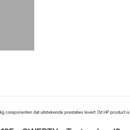
 componenten dat uitstekende prestaties levert. Dit HP product 