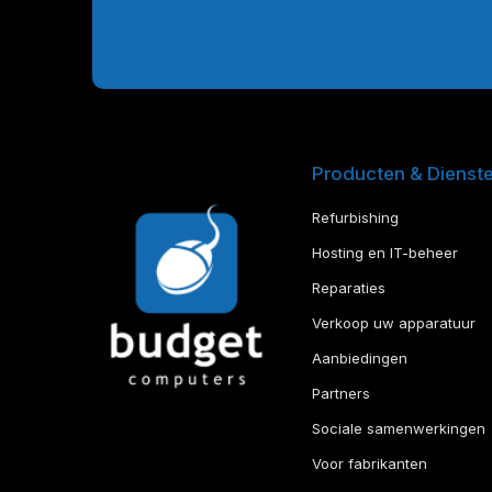
Producten & Dienst
Refurbishing
Hosting en IT-beheer
Reparaties
Verkoop uw apparatuur
Aanbiedingen
Partners
Sociale samenwerkingen
Voor fabrikanten