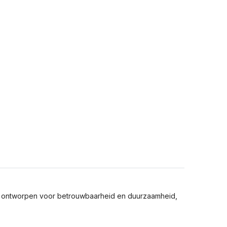
is ontworpen voor betrouwbaarheid en duurzaamheid,