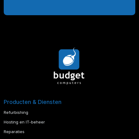
Producten & Diensten
Refurbishing
Hosting en IT-beheer
Reparaties