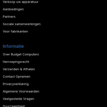
Verkoop uw apparatuur
Aanbiedingen
Partners
Sociale samenwerkingen
Voor fabrikanten
Informatie
Over Budget Computers
Herroepingsrecht
Verzenden & Afhalen
Contact Opnemen
Privacyverklaring
Algemene Voorwaarden
Veelgestelde Vragen
Duurzaamheid