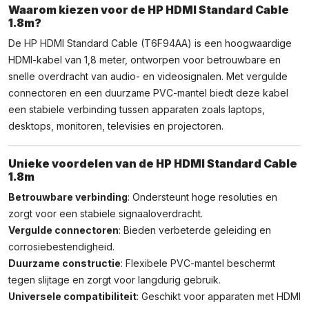
Waarom kiezen voor de HP HDMI Standard Cable
1.8m?
De HP HDMI Standard Cable (T6F94AA) is een hoogwaardige
HDMI-kabel van 1,8 meter, ontworpen voor betrouwbare en
snelle overdracht van audio- en videosignalen. Met vergulde
connectoren en een duurzame PVC-mantel biedt deze kabel
een stabiele verbinding tussen apparaten zoals laptops,
desktops, monitoren, televisies en projectoren.
Unieke voordelen van de HP HDMI Standard Cable
1.8m
Betrouwbare verbinding
: Ondersteunt hoge resoluties en
zorgt voor een stabiele signaaloverdracht.
Vergulde connectoren
: Bieden verbeterde geleiding en
corrosiebestendigheid.
Duurzame constructie
: Flexibele PVC-mantel beschermt
tegen slijtage en zorgt voor langdurig gebruik.
Universele compatibiliteit
: Geschikt voor apparaten met HDMI