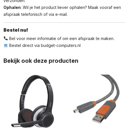
verzonden.
Ophalen
: Wil je het product liever ophalen? Maak vooraf een
afspraak telefonisch of via e-mail.
Bestel nu!
Bel voor meer informatie of om een afspraak te maken.
Bestel direct via
budget-computers.nl
Bekijk ook deze producten