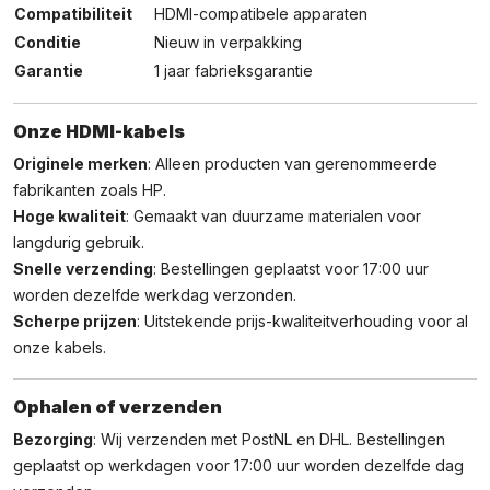
Compatibiliteit
HDMI-compatibele apparaten
Conditie
Nieuw in verpakking
Garantie
1 jaar fabrieksgarantie
Onze HDMI-kabels
Originele merken
: Alleen producten van gerenommeerde
fabrikanten zoals HP.
Hoge kwaliteit
: Gemaakt van duurzame materialen voor
langdurig gebruik.
Snelle verzending
: Bestellingen geplaatst voor 17:00 uur
worden dezelfde werkdag verzonden.
Scherpe prijzen
: Uitstekende prijs-kwaliteitverhouding voor al
onze kabels.
Ophalen of verzenden
Bezorging
: Wij verzenden met PostNL en DHL. Bestellingen
geplaatst op werkdagen voor 17:00 uur worden dezelfde dag