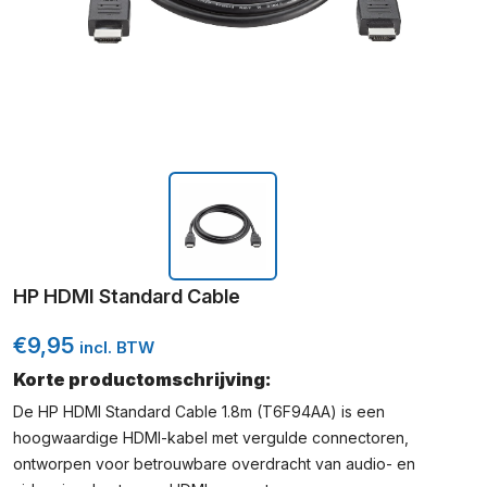
HP HDMI Standard Cable
€
9,95
incl. BTW
Korte productomschrijving:
De HP HDMI Standard Cable 1.8m (T6F94AA) is een
hoogwaardige HDMI-kabel met vergulde connectoren,
ontworpen voor betrouwbare overdracht van audio- en