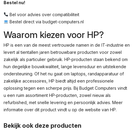
Bestel nu!
Bel voor advies over compatibiliteit
Bestel direct via budget-computers.nl
Waarom kiezen voor HP?
HP is een van de meest vertrouwde namen in de IT-industrie en
levert al tientallen jaren betrouwbare producten voor zowel
zakelijk als particulier gebruik. HP-producten staan bekend om
hun degelijke bouwkwaliteit, lange levensduur en uitstekende
ondersteuning. Of het nu gaat om laptops, randapparatuur of
zakelijke accessoires, HP biedt altijd een professionele
oplossing tegen een scherpe prijs. Bij Budget Computers vindt
u een ruim assortiment HP-producten, zowel nieuw als
refurbished, met snelle levering en persoonlijk advies. Meer
informatie over dit product vindt u op de
website van HP
.
Bekijk ook deze producten