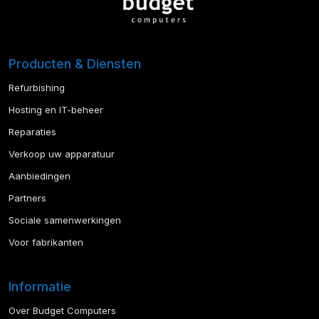
Producten & Diensten
Refurbishing
Hosting en IT-beheer
Reparaties
Verkoop uw apparatuur
Aanbiedingen
Partners
Sociale samenwerkingen
Voor fabrikanten
Informatie
Over Budget Computers