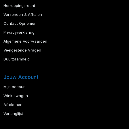
Herroepingsrecht
Verzenden & Afhalen
Contact Opnemen
Privacyverklaring
Algemene Voorwaarden
Veelgestelde Vragen
Duurzaamheid
Jouw Account
Mijn account
Winkelwagen
Afrekenen
Verlanglijst