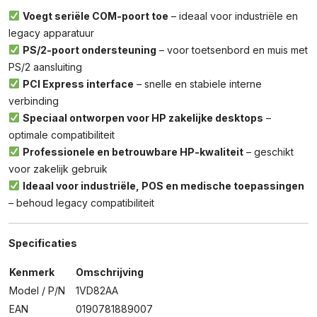
Voegt seriële COM-poort toe
– ideaal voor industriële en
legacy apparatuur
PS/2-poort ondersteuning
– voor toetsenbord en muis met
PS/2 aansluiting
PCI Express interface
– snelle en stabiele interne
verbinding
Speciaal ontworpen voor HP zakelijke desktops
–
optimale compatibiliteit
Professionele en betrouwbare HP-kwaliteit
– geschikt
voor zakelijk gebruik
Ideaal voor industriële, POS en medische toepassingen
– behoud legacy compatibiliteit
Specificaties
Kenmerk
Omschrijving
Model / P/N
1VD82AA
EAN
0190781889007