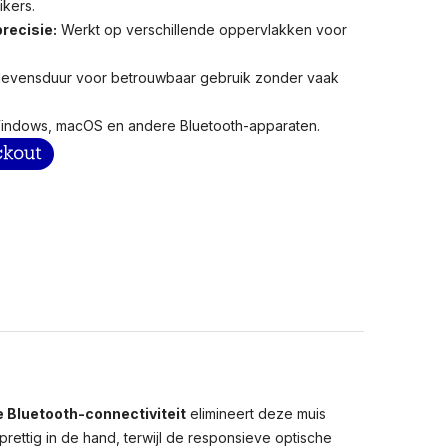
ikers.
recisie:
Werkt op verschillende oppervlakken voor
levensduur voor betrouwbaar gebruik zonder vaak
indows, macOS en andere Bluetooth-apparaten.
 Bluetooth-connectiviteit
elimineert deze muis
 prettig in de hand, terwijl de responsieve optische