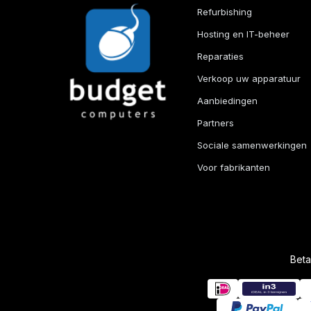
Refurbishing
Hosting en IT-beheer
Reparaties
Verkoop uw apparatuur
Aanbiedingen
Partners
Sociale samenwerkingen
Voor fabrikanten
Bet