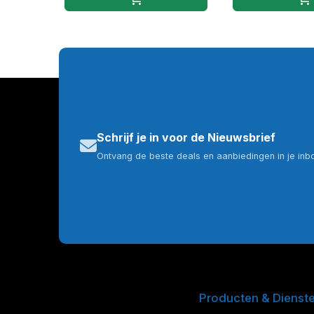
Schrijf je in voor de Nieuwsbrief
Ontvang de beste deals en aanbiedingen in je inb
Producten & Dienst