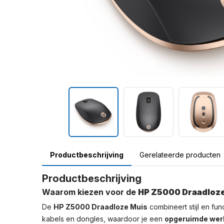
Productbeschrijving
Gerelateerde producten
Productbeschrijving
Waarom kiezen voor de
HP Z5000 Draadloze
De
HP Z5000 Draadloze Muis
combineert stijl en fun
kabels en dongles, waardoor je een
opgeruimde wer