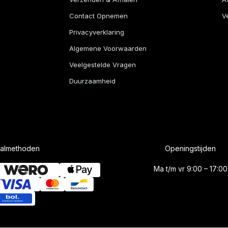
Contact Opnemen
Ve
Privacyverklaring
Algemene Voorwaarden
Veelgestelde Vragen
Duurzaamheid
aalmethoden
Openingstijden
Ma t/m vr 9:00 – 17:00