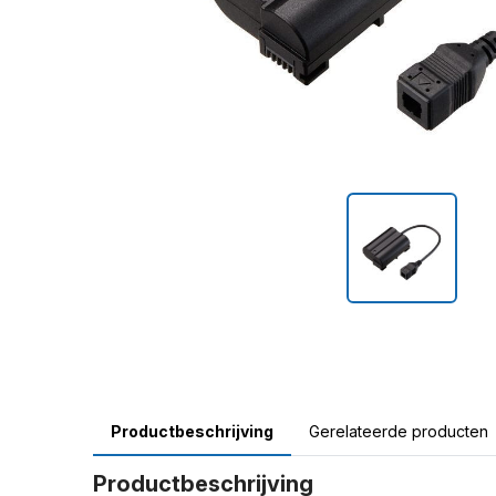
Productbeschrijving
Gerelateerde producten
Productbeschrijving