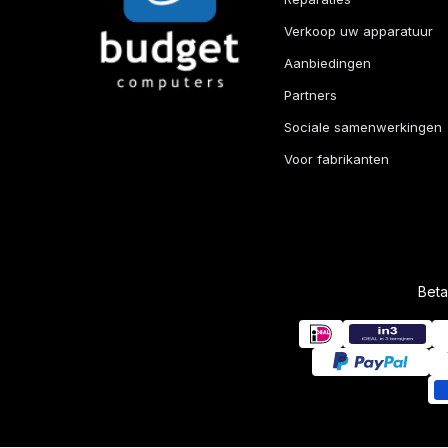
Verkoop uw apparatuur
Aanbiedingen
Partners
Sociale samenwerkingen
Voor fabrikanten
Bet