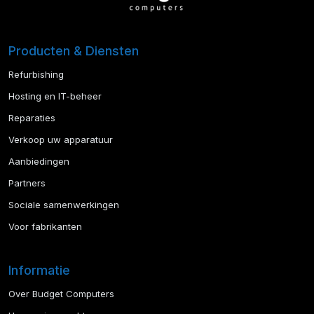
Producten & Diensten
Refurbishing
Hosting en IT-beheer
Reparaties
Verkoop uw apparatuur
Aanbiedingen
Partners
Sociale samenwerkingen
Voor fabrikanten
Informatie
Over Budget Computers