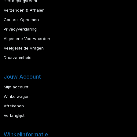
Herroepingsrecht
Verzenden & Afhalen
Contact Opnemen
Privacyverklaring
Algemene Voorwaarden
Veelgestelde Vragen
Duurzaamheid
Jouw Account
Mijn account
Winkelwagen
Afrekenen
Verlanglijst
Winkelinformatie