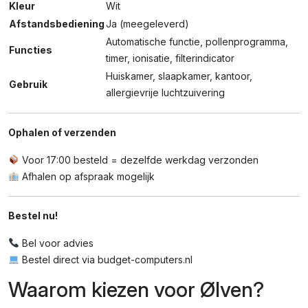
Kleur
Wit
Afstandsbediening
Ja (meegeleverd)
Automatische functie, pollenprogramma,
Functies
timer, ionisatie, filterindicator
Huiskamer, slaapkamer, kantoor,
Gebruik
allergievrije luchtzuivering
Ophalen of verzenden
Voor 17:00 besteld = dezelfde werkdag verzonden
Afhalen op afspraak mogelijk
Bestel nu!
Bel voor advies
Bestel direct via budget-computers.nl
Waarom kiezen voor Ølven?