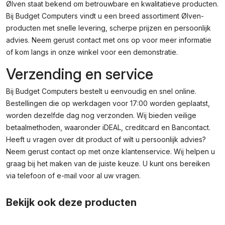
Ølven staat bekend om betrouwbare en kwalitatieve producten.
Bij Budget Computers vindt u een breed assortiment Ølven-
producten met snelle levering, scherpe prijzen en persoonlijk
advies. Neem gerust contact met ons op voor meer informatie
of kom langs in onze winkel voor een demonstratie.
Verzending en service
Bij Budget Computers bestelt u eenvoudig en snel online.
Bestellingen die op werkdagen voor 17:00 worden geplaatst,
worden dezelfde dag nog verzonden. Wij bieden veilige
betaalmethoden, waaronder iDEAL, creditcard en Bancontact.
Heeft u vragen over dit product of wilt u persoonlijk advies?
Neem gerust contact op met onze klantenservice. Wij helpen u
graag bij het maken van de juiste keuze. U kunt ons bereiken
via telefoon of e-mail voor al uw vragen.
Bekijk ook deze producten