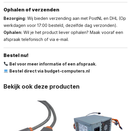
Ophalen of verzenden
Bezorging:
Wij bieden verzending aan met PostNL en DHL (Op
werkdagen voor 17:00 besteld, dezelfde dag verzonden).
Ophalen:
Wil je het product liever ophalen? Maak vooraf een
afspraak telefonisch of via e-mail.
Bestel nu!
Bel voor meer informatie of een afspraak.
Bestel direct via budget-computers.nl
Bekijk ook deze producten