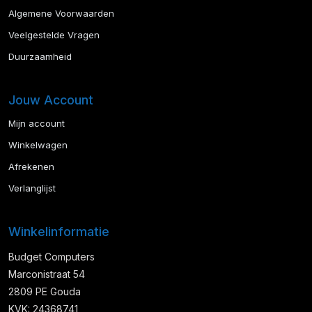
Algemene Voorwaarden
Veelgestelde Vragen
Duurzaamheid
Jouw Account
Mijn account
Winkelwagen
Afrekenen
Verlanglijst
Winkelinformatie
Budget Computers
Marconistraat 54
2809 PE Gouda
KVK: 24368741