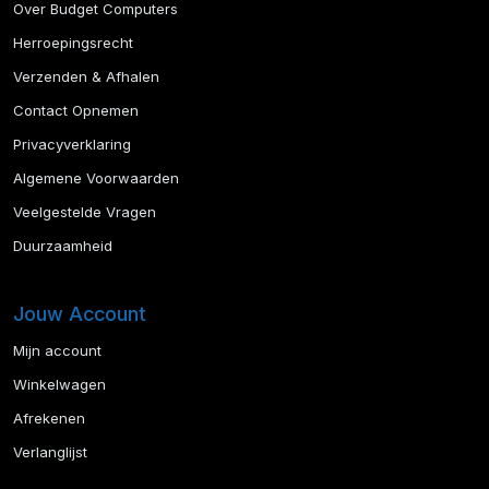
Over Budget Computers
Herroepingsrecht
Verzenden & Afhalen
Contact Opnemen
Privacyverklaring
Algemene Voorwaarden
Veelgestelde Vragen
Duurzaamheid
Jouw Account
Mijn account
Winkelwagen
Afrekenen
Verlanglijst