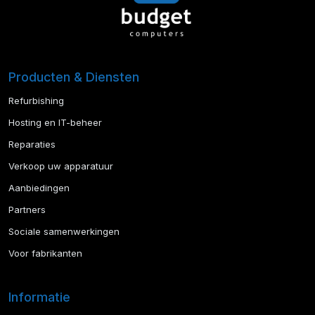
Producten & Diensten
Refurbishing
Hosting en IT-beheer
Reparaties
Verkoop uw apparatuur
Aanbiedingen
Partners
Sociale samenwerkingen
Voor fabrikanten
Informatie