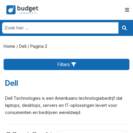
Home
/
Dell
/ Pagina 2
Filters
Dell
Dell Technologies is een Amerikaans technologiebedrijf dat
laptops, desktops, servers en IT-oplossingen levert voor
consumenten en bedrijven wereldwijd.