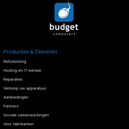
Producten & Diensten
Refurbishing
Hosting en IT-beheer
Reparaties
Verkoop uw apparatuur
Aanbiedingen
Partners
Sociale samenwerkingen
Voor fabrikanten