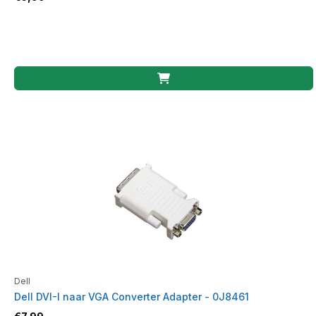
Dell
Dell DVI-I naar VGA Converter Adapter - 0J8461