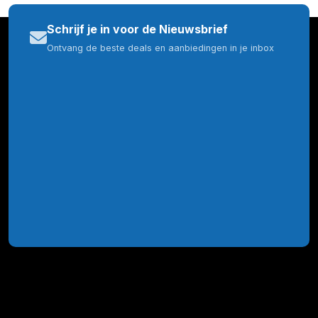
Schrijf je in voor de Nieuwsbrief
Ontvang de beste deals en aanbiedingen in je inbox