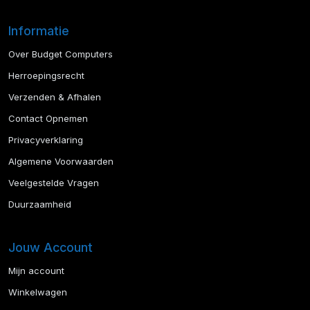
Informatie
Over Budget Computers
Herroepingsrecht
Verzenden & Afhalen
Contact Opnemen
Privacyverklaring
Algemene Voorwaarden
Veelgestelde Vragen
Duurzaamheid
Jouw Account
Mijn account
Winkelwagen