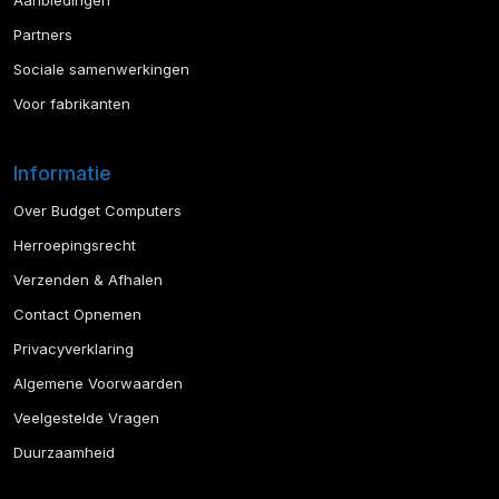
Aanbiedingen
Partners
Sociale samenwerkingen
Voor fabrikanten
Informatie
Over Budget Computers
Herroepingsrecht
Verzenden & Afhalen
Contact Opnemen
Privacyverklaring
Algemene Voorwaarden
Veelgestelde Vragen
Duurzaamheid