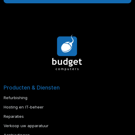
Producten & Diensten
Refurbishing
Hosting en IT-beheer
Reparaties
Verkoop uw apparatuur