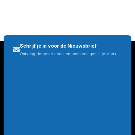
Schrijf je in voor de Nieuwsbrief
Ontvang de beste deals en aanbiedingen in je inbox