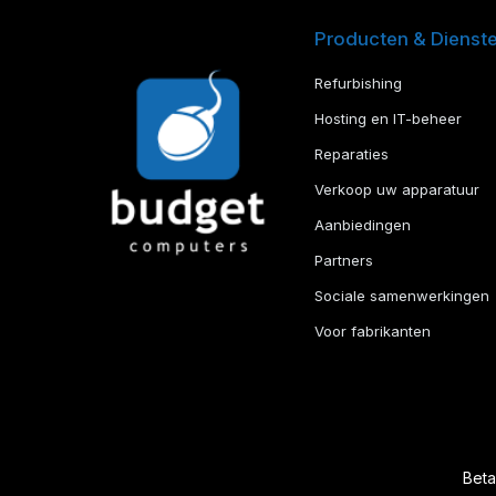
Producten & Dienst
Refurbishing
Hosting en IT-beheer
Reparaties
Verkoop uw apparatuur
Aanbiedingen
Partners
Sociale samenwerkingen
Voor fabrikanten
Bet