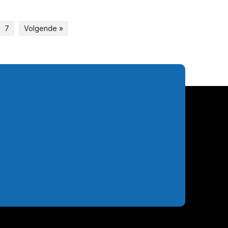
7
Volgende »