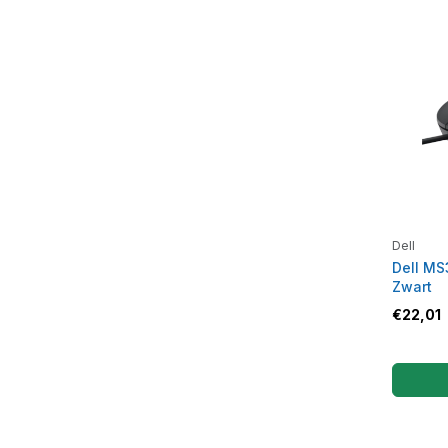
Dell
Dell MS
Zwart
€
22,01