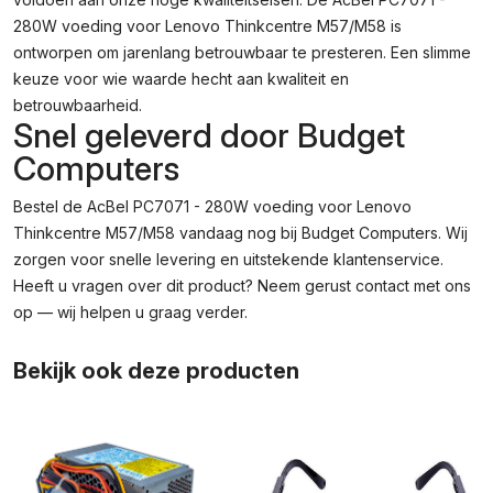
280W voeding voor Lenovo Thinkcentre M57/M58 is
ontworpen om jarenlang betrouwbaar te presteren. Een slimme
keuze voor wie waarde hecht aan kwaliteit en
betrouwbaarheid.
Snel geleverd door Budget
Computers
Bestel de AcBel PC7071 - 280W voeding voor Lenovo
Thinkcentre M57/M58 vandaag nog bij Budget Computers. Wij
zorgen voor snelle levering en uitstekende klantenservice.
Heeft u vragen over dit product? Neem gerust contact met ons
op — wij helpen u graag verder.
Bekijk ook deze producten