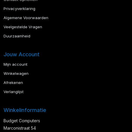
Privacyverklaring
Algemene Voorwaarden
Veelgestelde Vragen
Duurzaamheid
Jouw Account
Mijn account
Winkelwagen
Afrekenen
Verlanglijst
Winkelinformatie
Budget Computers
Marconistraat 54