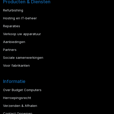
Producten & Diensten
Refurbishing
Hosting en IT-beheer
Reparaties
Verkoop uw apparatuur
Aanbiedingen
Partners
Sociale samenwerkingen
Voor fabrikanten
Informatie
Over Budget Computers
Herroepingsrecht
Verzenden & Afhalen
Contact Opnemen