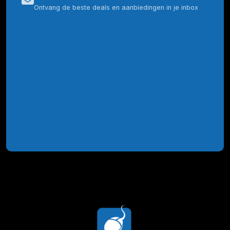
Ontvang de beste deals en aanbiedingen in je inbox