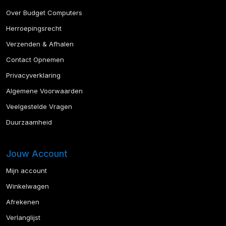
Over Budget Computers
Herroepingsrecht
Verzenden & Afhalen
Contact Opnemen
Privacyverklaring
Algemene Voorwaarden
Veelgestelde Vragen
Duurzaamheid
Jouw Account
Mijn account
Winkelwagen
Afrekenen
Verlanglijst