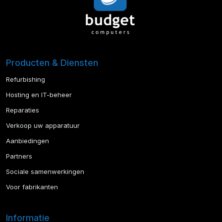
Producten & Diensten
Refurbishing
Hosting en IT-beheer
Reparaties
Verkoop uw apparatuur
Aanbiedingen
Partners
Sociale samenwerkingen
Voor fabrikanten
Informatie