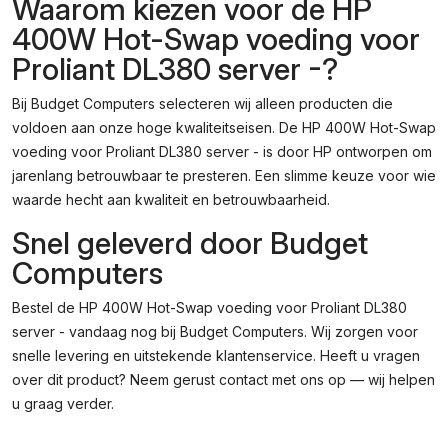
Waarom kiezen voor de HP
400W Hot-Swap voeding voor
Proliant DL380 server -?
Bij Budget Computers selecteren wij alleen producten die
voldoen aan onze hoge kwaliteitseisen. De HP 400W Hot-Swap
voeding voor Proliant DL380 server - is door HP ontworpen om
jarenlang betrouwbaar te presteren. Een slimme keuze voor wie
waarde hecht aan kwaliteit en betrouwbaarheid.
Snel geleverd door Budget
Computers
Bestel de HP 400W Hot-Swap voeding voor Proliant DL380
server - vandaag nog bij Budget Computers. Wij zorgen voor
snelle levering en uitstekende klantenservice. Heeft u vragen
over dit product? Neem gerust contact met ons op — wij helpen
u graag verder.