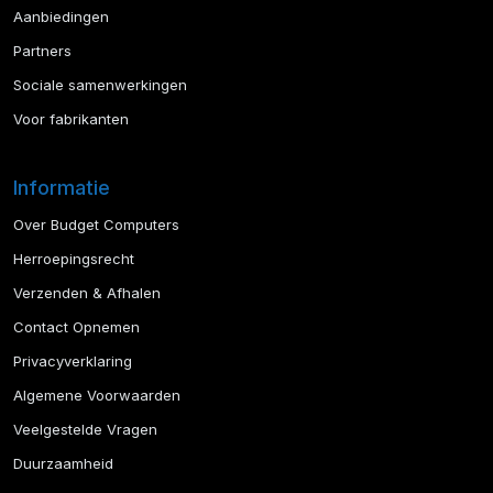
Aanbiedingen
Partners
Sociale samenwerkingen
Voor fabrikanten
Informatie
Over Budget Computers
Herroepingsrecht
Verzenden & Afhalen
Contact Opnemen
Privacyverklaring
Algemene Voorwaarden
Veelgestelde Vragen
Duurzaamheid