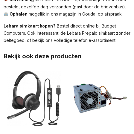
besteld, dezelfde dag verzonden (past door de brievenbus).
Ophalen
mogelijk in ons magazijn in Gouda, op afspraak.
Lebara simkaart kopen?
Bestel direct online bij Budget
Computers. Ook interessant: de
Lebara Prepaid simkaart zonder
beltegoed
, of bekijk ons volledige
telefonie-assortiment
.
Bekijk ook deze producten