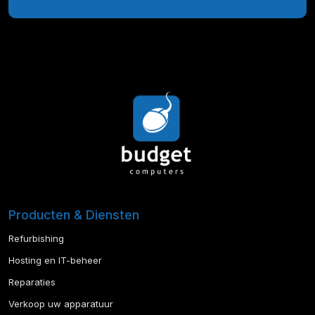
Producten & Diensten
Refurbishing
Hosting en IT-beheer
Reparaties
Verkoop uw apparatuur