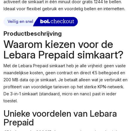
activeert de simkaart in één minuut door gratis 1244 te bellen.
Ideaal voor flexibel gebruik en voordelig bellen en internetten.
Productbeschrijving
Waarom kiezen voor de
Lebara Prepaid simkaart?
Met de Lebara Prepaid simkaart heb je alle vrijheid: geen vaste
maandelijkse kosten, geen contract en direct €5 beltegoed en
200 MB data op je simkaart. Je betaalt alleen wat je verbruikt en
profiteert van voordelige tarieven op het sterke KPN-netwerk.
De 3-in-1 simkaart (standaard, micro en nano) past in ieder
toestel.
Unieke voordelen van Lebara
Prepaid