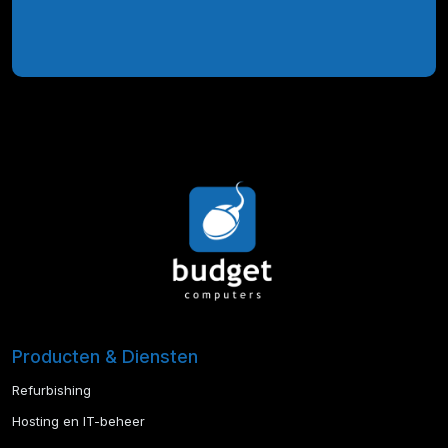
Producten & Diensten
Refurbishing
Hosting en IT-beheer