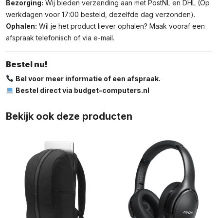
Bezorging:
Wij bieden verzending aan met PostNL en DHL (Op
werkdagen voor 17:00 besteld, dezelfde dag verzonden).
Ophalen:
Wil je het product liever ophalen? Maak vooraf een
afspraak telefonisch of via e-mail.
Bestel nu!
Bel voor meer informatie of een afspraak.
Bestel direct via budget-computers.nl
Bekijk ook deze producten