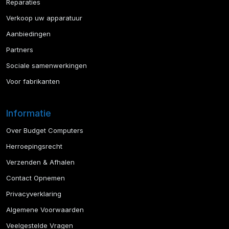
Reparaties
Verkoop uw apparatuur
Aanbiedingen
Partners
Sociale samenwerkingen
Voor fabrikanten
Informatie
Over Budget Computers
Herroepingsrecht
Verzenden & Afhalen
Contact Opnemen
Privacyverklaring
Algemene Voorwaarden
Veelgestelde Vragen