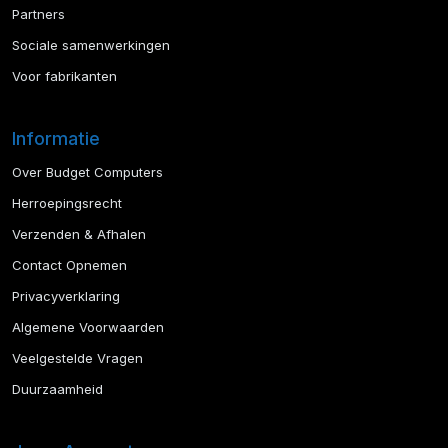
Partners
Sociale samenwerkingen
Voor fabrikanten
Informatie
Over Budget Computers
Herroepingsrecht
Verzenden & Afhalen
Contact Opnemen
Privacyverklaring
Algemene Voorwaarden
Veelgestelde Vragen
Duurzaamheid