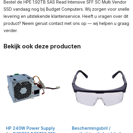
Bestel de HPE 1.92TB SAS Read Intensive SFF SC Multi Vendor
SSD vandaag nog bij Budget Computers. Wij zorgen voor snelle
levering en uitstekende klantenservice. Heeft u vragen over dit
product? Neem gerust contact met ons op — wij helpen u graag
verder.
Bekijk ook deze producten
HP 240W Power Supply
Beschermingsbril /