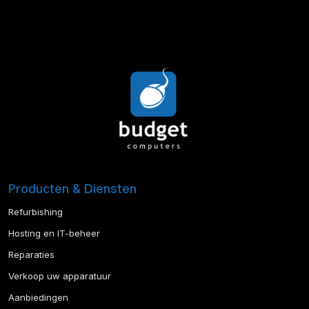
Producten & Diensten
Refurbishing
Hosting en IT-beheer
Reparaties
Verkoop uw apparatuur
Aanbiedingen