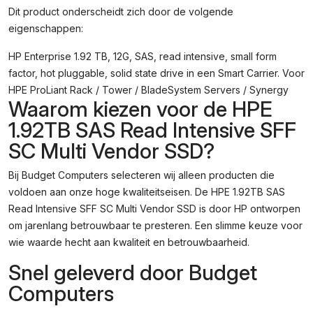
Dit product onderscheidt zich door de volgende
eigenschappen:
HP Enterprise 1.92 TB, 12G, SAS, read intensive, small form
factor, hot pluggable, solid state drive in een Smart Carrier. Voor
HPE ProLiant Rack / Tower / BladeSystem Servers / Synergy
Waarom kiezen voor de HPE
1.92TB SAS Read Intensive SFF
SC Multi Vendor SSD?
Bij Budget Computers selecteren wij alleen producten die
voldoen aan onze hoge kwaliteitseisen. De HPE 1.92TB SAS
Read Intensive SFF SC Multi Vendor SSD is door HP ontworpen
om jarenlang betrouwbaar te presteren. Een slimme keuze voor
wie waarde hecht aan kwaliteit en betrouwbaarheid.
Snel geleverd door Budget
Computers