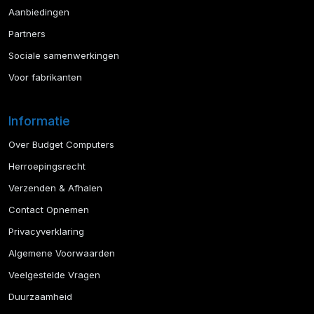
Aanbiedingen
Partners
Sociale samenwerkingen
Voor fabrikanten
Informatie
Over Budget Computers
Herroepingsrecht
Verzenden & Afhalen
Contact Opnemen
Privacyverklaring
Algemene Voorwaarden
Veelgestelde Vragen
Duurzaamheid