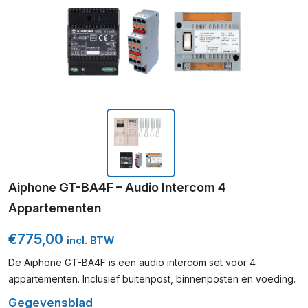
Aiphone GT-BA4F – Audio Intercom 4
Appartementen
€
775,00
incl. BTW
De Aiphone GT-BA4F is een audio intercom set voor 4
appartementen. Inclusief buitenpost, binnenposten en voeding.
Gegevensblad