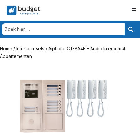
Home
/
Intercom-sets
/ Aiphone GT-BA4F – Audio Intercom 4
Appartementen