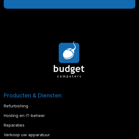
Producten & Diensten
Refurbishing
Hosting en IT-beheer
Reparaties
Verkoop uw apparatuur