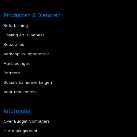
Producten & Diensten
Refurbishing
Hosting en IT-beheer
Reparaties
Verkoop uw apparatuur
Aanbiedingen
Partners
Sociale samenwerkingen
Voor fabrikanten
Informatie
Over Budget Computers
Herroepingsrecht