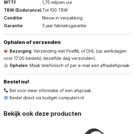
MTTF
1,75 miljoen uur
TBW (Endurance)
Tot 100 TBW
Conditie
Nieuw in verpakking
Garantie
3 jaar fabrieksgarantie
Ophalen of verzenden
Bezorging
: Verzending met PostNL of DHL (op werkdagen
voor 17:00 besteld, dezelfde dag verzonden).
Ophalen
: Maak telefonisch of per e-mail een afhaalafspraak.
Bestel nu!
Bel voor meer informatie of een afspraak.
Bestel direct via
budget-computers.nl
Bekijk ook deze producten