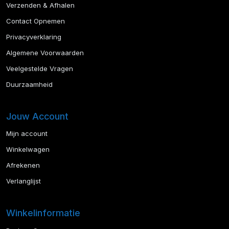
Verzenden & Afhalen
Contact Opnemen
Privacyverklaring
Algemene Voorwaarden
Veelgestelde Vragen
Duurzaamheid
Jouw Account
Mijn account
Winkelwagen
Afrekenen
Verlanglijst
Winkelinformatie