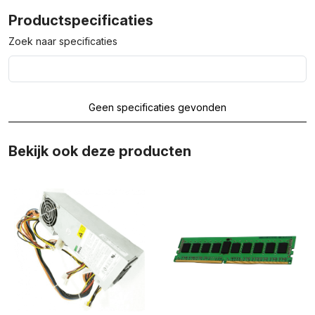
Productspecificaties
Zoek naar specificaties
Geen specificaties gevonden
Bekijk ook deze producten