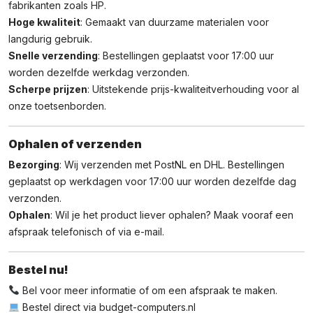
fabrikanten zoals HP.
Hoge kwaliteit
: Gemaakt van duurzame materialen voor
langdurig gebruik.
Snelle verzending
: Bestellingen geplaatst voor 17:00 uur
worden dezelfde werkdag verzonden.
Scherpe prijzen
: Uitstekende prijs-kwaliteitverhouding voor al
onze toetsenborden.
Ophalen of verzenden
Bezorging
: Wij verzenden met PostNL en DHL. Bestellingen
geplaatst op werkdagen voor 17:00 uur worden dezelfde dag
verzonden.
Ophalen
: Wil je het product liever ophalen? Maak vooraf een
afspraak telefonisch of via e-mail.
Bestel nu!
Bel voor meer informatie of om een afspraak te maken.
Bestel direct via
budget-computers.nl