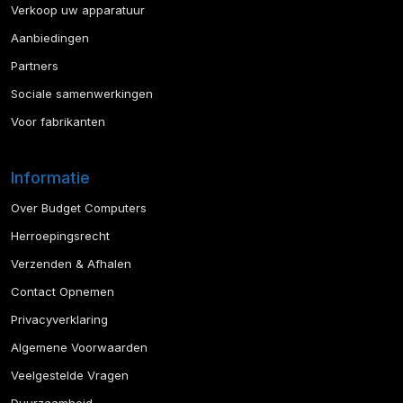
Verkoop uw apparatuur
Aanbiedingen
Partners
Sociale samenwerkingen
Voor fabrikanten
Informatie
Over Budget Computers
Herroepingsrecht
Verzenden & Afhalen
Contact Opnemen
Privacyverklaring
Algemene Voorwaarden
Veelgestelde Vragen