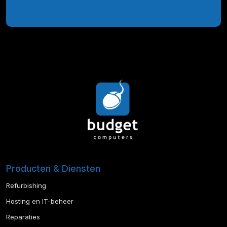
Producten & Diensten
Refurbishing
Hosting en IT-beheer
Reparaties