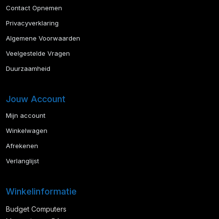
Contact Opnemen
Privacyverklaring
Algemene Voorwaarden
Veelgestelde Vragen
Duurzaamheid
Jouw Account
Mijn account
Winkelwagen
Afrekenen
Verlanglijst
Winkelinformatie
Budget Computers