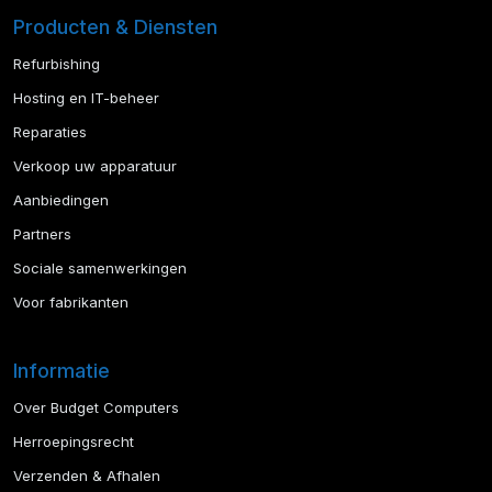
Producten & Diensten
Refurbishing
Hosting en IT-beheer
Reparaties
Verkoop uw apparatuur
Aanbiedingen
Partners
Sociale samenwerkingen
Voor fabrikanten
Informatie
Over Budget Computers
Herroepingsrecht
Verzenden & Afhalen