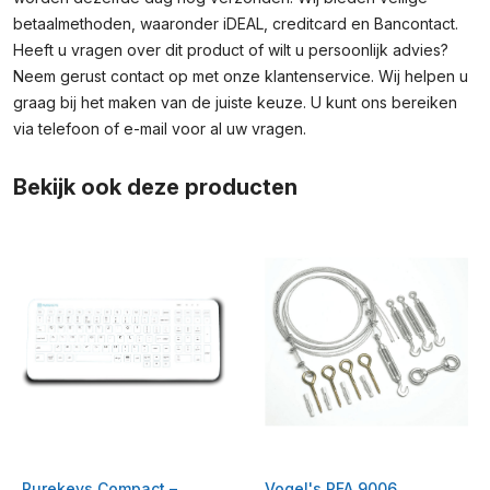
betaalmethoden, waaronder iDEAL, creditcard en Bancontact.
Heeft u vragen over dit product of wilt u persoonlijk advies?
Neem gerust contact op met onze klantenservice. Wij helpen u
graag bij het maken van de juiste keuze. U kunt ons bereiken
via telefoon of e-mail voor al uw vragen.
Bekijk ook deze producten
Purekeys Compact –
Vogel's PFA 9006