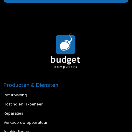
Producten & Diensten
Refurbishing
Hosting en IT-beheer
Reparaties
Verkoop uw apparatuur
Aanbiedingen