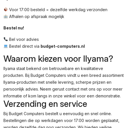
Voor 17:00 besteld = dezelfde werkdag verzonden
Afhalen op afspraak mogelijk
Bestel nu!
Bel voor advies
Bestel direct via
budget-computers.nl
Waarom kiezen voor IIyama?
IIyama staat bekend om betrouwbare en kwalitatieve
producten. Bij Budget Computers vindt u een breed assortiment
IIyama-producten met snelle levering, scherpe prijzen en
persoonlijk advies. Neem gerust contact met ons op voor meer
informatie of kom langs in onze winkel voor een demonstratie.
Verzending en service
Bij Budget Computers bestelt u eenvoudig en snel online.
Bestellingen die op werkdagen voor 17:00 worden geplaatst,
worden dezelfde dag nog verzonden. Wij bieden veilige