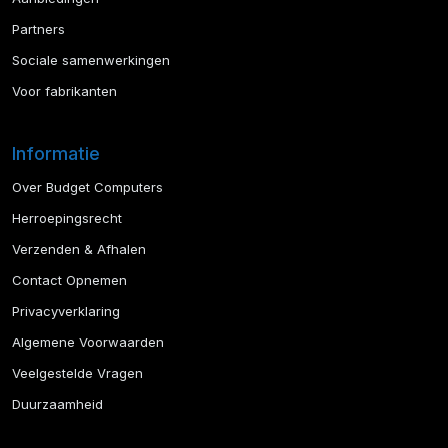
Partners
Sociale samenwerkingen
Voor fabrikanten
Informatie
Over Budget Computers
Herroepingsrecht
Verzenden & Afhalen
Contact Opnemen
Privacyverklaring
Algemene Voorwaarden
Veelgestelde Vragen
Duurzaamheid