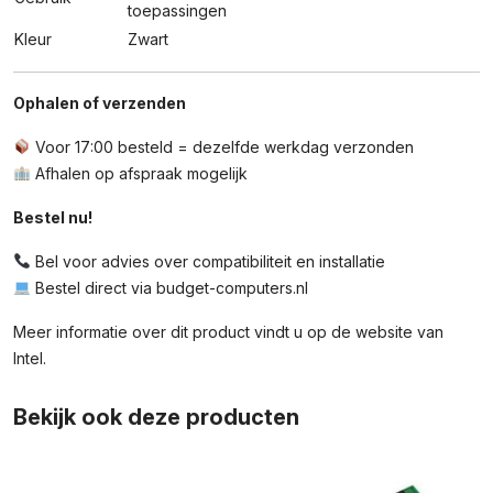
toepassingen
Kleur
Zwart
Ophalen of verzenden
Voor 17:00 besteld = dezelfde werkdag verzonden
Afhalen op afspraak mogelijk
Bestel nu!
Bel voor advies over compatibiliteit en installatie
Bestel direct via budget-computers.nl
Meer informatie over dit product vindt u op de
website van
Intel
.
Bekijk ook deze producten