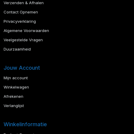
Verzenden & Afhalen
Contact Opnemen
Privacyverklaring
Algemene Voorwaarden
Veelgestelde Vragen
Duurzaamheid
Jouw Account
Mijn account
Winkelwagen
Afrekenen
Verlanglijst
Winkelinformatie