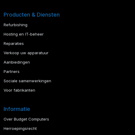
Producten & Diensten
Refurbishing
Hosting en IT-beheer
Reparaties
Verkoop uw apparatuur
Aanbiedingen
Partners
Sociale samenwerkingen
Voor fabrikanten
Informatie
Over Budget Computers
Herroepingsrecht