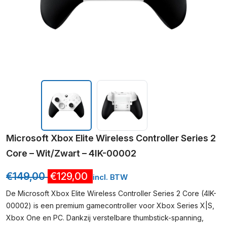
Microsoft Xbox Elite Wireless Controller Series 2
Core – Wit/Zwart – 4IK-00002
€
149,00
€
129,00
incl. BTW
De Microsoft Xbox Elite Wireless Controller Series 2 Core (4IK-
00002) is een premium gamecontroller voor Xbox Series X|S,
Xbox One en PC. Dankzij verstelbare thumbstick-spanning,