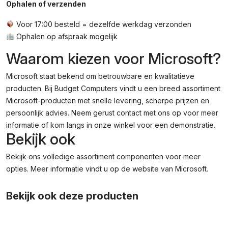
Ophalen of verzenden
Voor 17:00 besteld = dezelfde werkdag verzonden
Ophalen op afspraak mogelijk
Waarom kiezen voor Microsoft?
Microsoft staat bekend om betrouwbare en kwalitatieve
producten. Bij Budget Computers vindt u een breed assortiment
Microsoft-producten met snelle levering, scherpe prijzen en
persoonlijk advies. Neem gerust contact met ons op voor meer
informatie of kom langs in onze winkel voor een demonstratie.
Bekijk ook
Bekijk ons volledige assortiment
componenten
voor meer
opties. Meer informatie vindt u op de
website van Microsoft
.
Bekijk ook deze producten