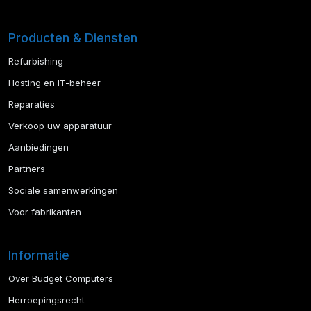
Producten & Diensten
Refurbishing
Hosting en IT-beheer
Reparaties
Verkoop uw apparatuur
Aanbiedingen
Partners
Sociale samenwerkingen
Voor fabrikanten
Informatie
Over Budget Computers
Herroepingsrecht