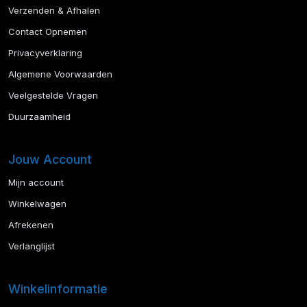
Verzenden & Afhalen
Contact Opnemen
Privacyverklaring
Algemene Voorwaarden
Veelgestelde Vragen
Duurzaamheid
Jouw Account
Mijn account
Winkelwagen
Afrekenen
Verlanglijst
Winkelinformatie