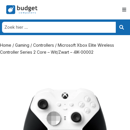
Home
/
Gaming
/
Controllers
/ Microsoft Xbox Elite Wireless
Controller Series 2 Core – Wit/Zwart – 4IK-00002