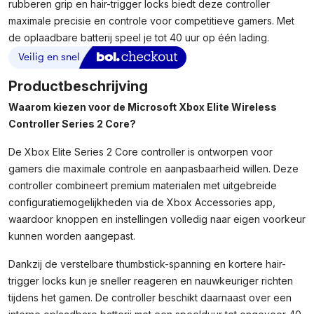
rubberen grip en hair-trigger locks biedt deze controller
maximale precisie en controle voor competitieve gamers. Met
de oplaadbare batterij speel je tot 40 uur op één lading.
Productbeschrijving
Waarom kiezen voor de Microsoft Xbox Elite Wireless
Controller Series 2 Core?
De Xbox Elite Series 2 Core controller is ontworpen voor
gamers die maximale controle en aanpasbaarheid willen. Deze
controller combineert premium materialen met uitgebreide
configuratiemogelijkheden via de Xbox Accessories app,
waardoor knoppen en instellingen volledig naar eigen voorkeur
kunnen worden aangepast.
Dankzij de verstelbare thumbstick-spanning en kortere hair-
trigger locks kun je sneller reageren en nauwkeuriger richten
tijdens het gamen. De controller beschikt daarnaast over een