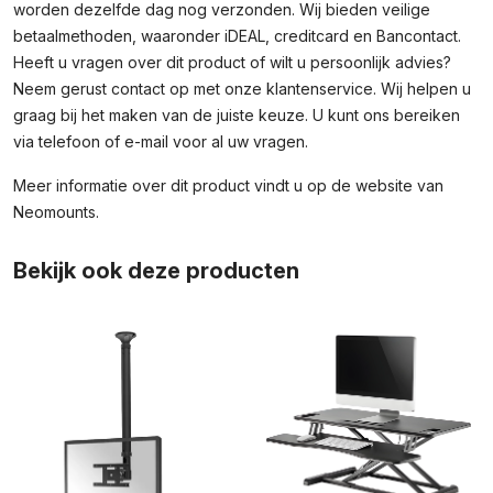
worden dezelfde dag nog verzonden. Wij bieden veilige
betaalmethoden, waaronder iDEAL, creditcard en Bancontact.
Heeft u vragen over dit product of wilt u persoonlijk advies?
Neem gerust contact op met onze klantenservice. Wij helpen u
graag bij het maken van de juiste keuze. U kunt ons bereiken
via telefoon of e-mail voor al uw vragen.
Meer informatie over dit product vindt u op de
website van
Neomounts
.
Bekijk ook deze producten