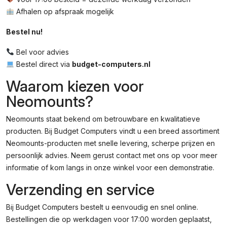
Afhalen op afspraak mogelijk
Bestel nu!
Bel voor advies
Bestel direct via
budget-computers.nl
Waarom kiezen voor
Neomounts?
Neomounts staat bekend om betrouwbare en kwalitatieve
producten. Bij Budget Computers vindt u een breed assortiment
Neomounts-producten met snelle levering, scherpe prijzen en
persoonlijk advies. Neem gerust contact met ons op voor meer
informatie of kom langs in onze winkel voor een demonstratie.
Verzending en service
Bij Budget Computers bestelt u eenvoudig en snel online.
Bestellingen die op werkdagen voor 17:00 worden geplaatst,