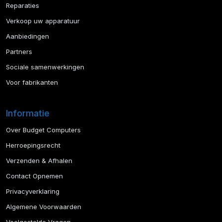
Reparaties
Verkoop uw apparatuur
Aanbiedingen
Partners
Sociale samenwerkingen
Voor fabrikanten
Informatie
Over Budget Computers
Herroepingsrecht
Verzenden & Afhalen
Contact Opnemen
Privacyverklaring
Algemene Voorwaarden