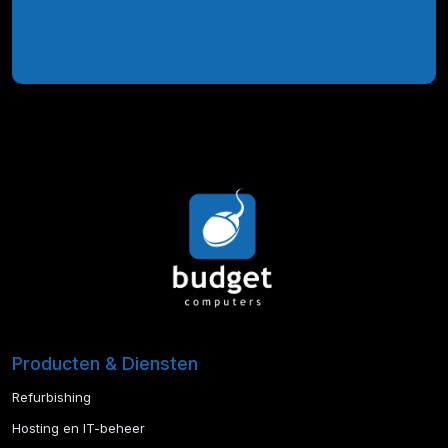
Producten & Diensten
Refurbishing
Hosting en IT-beheer