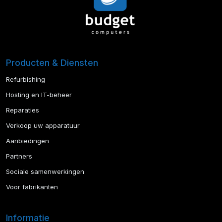
Producten & Diensten
Refurbishing
Hosting en IT-beheer
Reparaties
Verkoop uw apparatuur
Aanbiedingen
Partners
Sociale samenwerkingen
Voor fabrikanten
Informatie