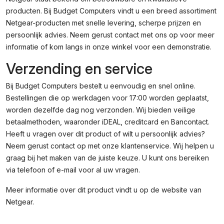
producten. Bij Budget Computers vindt u een breed assortiment
Netgear-producten met snelle levering, scherpe prijzen en
persoonlijk advies. Neem gerust contact met ons op voor meer
informatie of kom langs in onze winkel voor een demonstratie.
Verzending en service
Bij Budget Computers bestelt u eenvoudig en snel online.
Bestellingen die op werkdagen voor 17:00 worden geplaatst,
worden dezelfde dag nog verzonden. Wij bieden veilige
betaalmethoden, waaronder iDEAL, creditcard en Bancontact.
Heeft u vragen over dit product of wilt u persoonlijk advies?
Neem gerust contact op met onze klantenservice. Wij helpen u
graag bij het maken van de juiste keuze. U kunt ons bereiken
via telefoon of e-mail voor al uw vragen.
Meer informatie over dit product vindt u op de
website van
Netgear
.