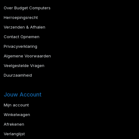
Over Budget Computers
Herroepingsrecht
Verzenden & Afhalen
Contact Opnemen
Privacyverklaring
Algemene Voorwaarden
Veelgestelde Vragen
Duurzaamheid
Jouw Account
Mijn account
Winkelwagen
Afrekenen
Verlanglijst