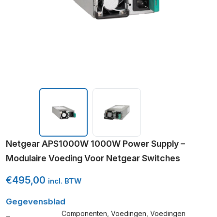
Netgear APS1000W 1000W Power Supply –
Modulaire Voeding Voor Netgear Switches
€
495,00
incl. BTW
Gegevensblad
Componenten
,
Voedingen
,
Voedingen