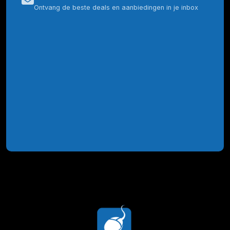
Ontvang de beste deals en aanbiedingen in je inbox