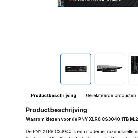
Productbeschrijving
Gerelateerde producten
Productbeschrijving
Waarom kiezen voor de PNY XLR8 CS3040 1TB M.
De PNY XLR8 CS3040 is een moderne, razendsnelle int