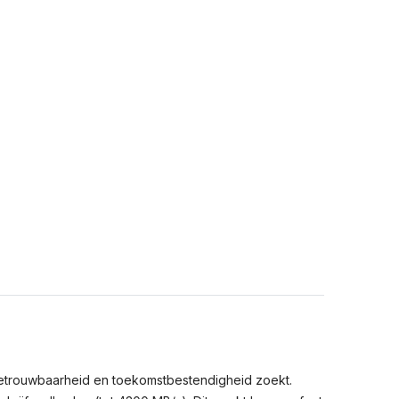
betrouwbaarheid en toekomstbestendigheid zoekt.