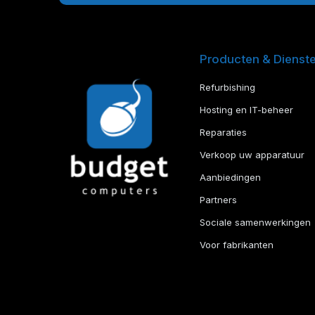
Producten & Dienst
Refurbishing
Hosting en IT-beheer
Reparaties
Verkoop uw apparatuur
Aanbiedingen
Partners
Sociale samenwerkingen
Voor fabrikanten