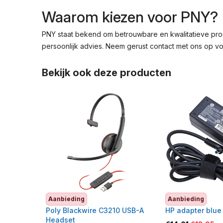
Waarom kiezen voor PNY?
PNY staat bekend om betrouwbare en kwalitatieve prod
persoonlijk advies. Neem gerust contact met ons op vo
Bekijk ook deze producten
Aanbieding
Aanbieding
Poly Blackwire C3210 USB-A
HP adapter blue
Headset