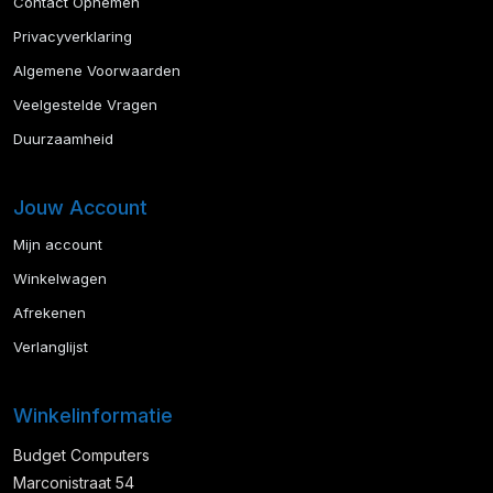
Contact Opnemen
Privacyverklaring
Algemene Voorwaarden
Veelgestelde Vragen
Duurzaamheid
Jouw Account
Mijn account
Winkelwagen
Afrekenen
Verlanglijst
Winkelinformatie
Budget Computers
Marconistraat 54