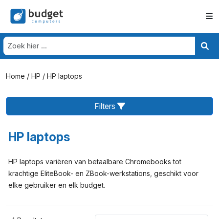
Home
/
HP
/ HP laptops
Filters
HP laptops
HP laptops variëren van betaalbare Chromebooks tot
krachtige EliteBook- en ZBook-werkstations, geschikt voor
elke gebruiker en elk budget.