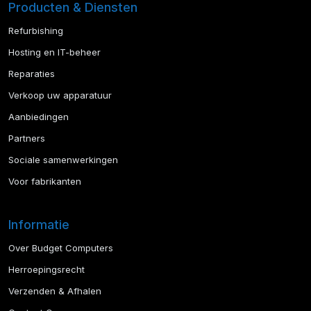
Producten & Diensten
Refurbishing
Hosting en IT-beheer
Reparaties
Verkoop uw apparatuur
Aanbiedingen
Partners
Sociale samenwerkingen
Voor fabrikanten
Informatie
Over Budget Computers
Herroepingsrecht
Verzenden & Afhalen