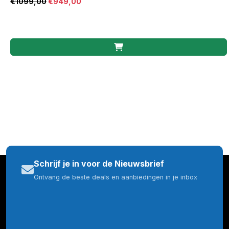
€
1099,00
€
949,00
Schrijf je in voor de Nieuwsbrief
Ontvang de beste deals en aanbiedingen in je inbox