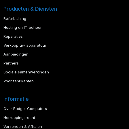
Producten & Diensten
Refurbishing
Hosting en IT-beheer
Reparaties
Verkoop uw apparatuur
Aanbiedingen
Partners
Sociale samenwerkingen
Voor fabrikanten
Informatie
Over Budget Computers
Herroepingsrecht
Verzenden & Afhalen