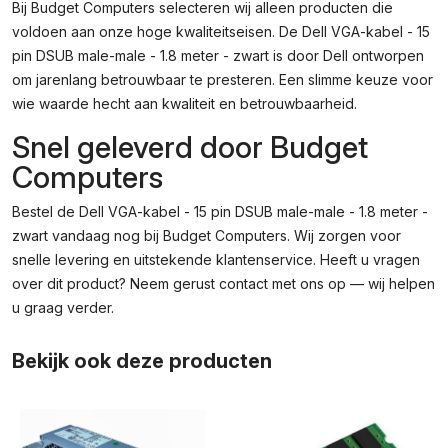
Bij Budget Computers selecteren wij alleen producten die
voldoen aan onze hoge kwaliteitseisen. De Dell VGA-kabel - 15
pin DSUB male-male - 1.8 meter - zwart is door Dell ontworpen
om jarenlang betrouwbaar te presteren. Een slimme keuze voor
wie waarde hecht aan kwaliteit en betrouwbaarheid.
Snel geleverd door Budget
Computers
Bestel de Dell VGA-kabel - 15 pin DSUB male-male - 1.8 meter -
zwart vandaag nog bij Budget Computers. Wij zorgen voor
snelle levering en uitstekende klantenservice. Heeft u vragen
over dit product? Neem gerust contact met ons op — wij helpen
u graag verder.
Bekijk ook deze producten