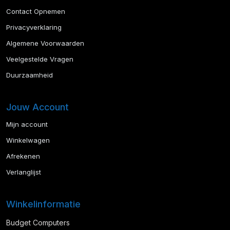
Contact Opnemen
Privacyverklaring
Algemene Voorwaarden
Veelgestelde Vragen
Duurzaamheid
Jouw Account
Mijn account
Winkelwagen
Afrekenen
Verlanglijst
Winkelinformatie
Budget Computers