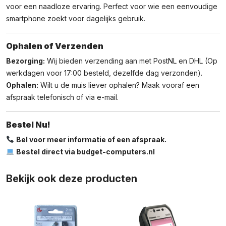
voor een naadloze ervaring. Perfect voor wie een eenvoudige
smartphone zoekt voor dagelijks gebruik.
Ophalen of Verzenden
Bezorging:
Wij bieden verzending aan met PostNL en DHL (Op
werkdagen voor 17:00 besteld, dezelfde dag verzonden).
Ophalen:
Wilt u de muis liever ophalen? Maak vooraf een
afspraak telefonisch of via e-mail.
Bestel Nu!
Bel voor meer informatie of een afspraak.
Bestel direct via budget-computers.nl
Bekijk ook deze producten