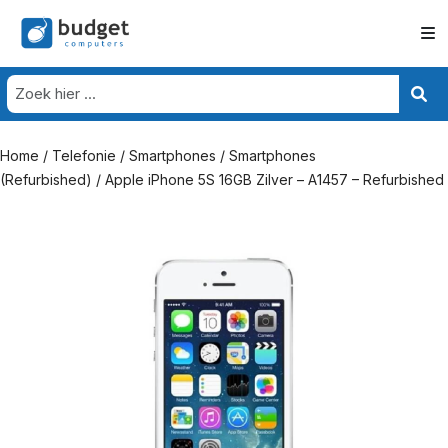
Home
/
Telefonie
/
Smartphones
/
Smartphones
(Refurbished)
/ Apple iPhone 5S 16GB Zilver – A1457 – Refurbished