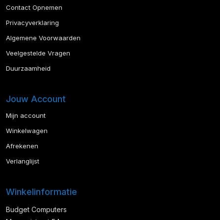
Contact Opnemen
Privacyverklaring
Algemene Voorwaarden
Veelgestelde Vragen
Duurzaamheid
Jouw Account
Mijn account
Winkelwagen
Afrekenen
Verlanglijst
Winkelinformatie
Budget Computers