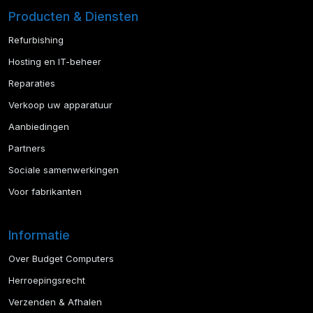
Producten & Diensten
Refurbishing
Hosting en IT-beheer
Reparaties
Verkoop uw apparatuur
Aanbiedingen
Partners
Sociale samenwerkingen
Voor fabrikanten
Informatie
Over Budget Computers
Herroepingsrecht
Verzenden & Afhalen