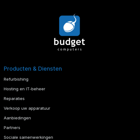
Producten & Diensten
Refurbishing
Hosting en IT-beheer
Reparaties
Verkoop uw apparatuur
Aanbiedingen
Partners
Sociale samenwerkingen