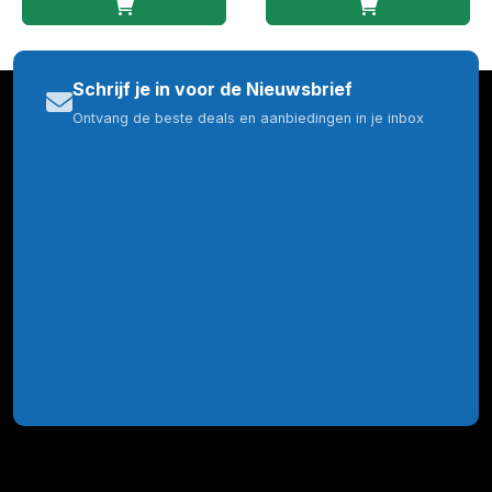
Schrijf je in voor de Nieuwsbrief
Ontvang de beste deals en aanbiedingen in je inbox