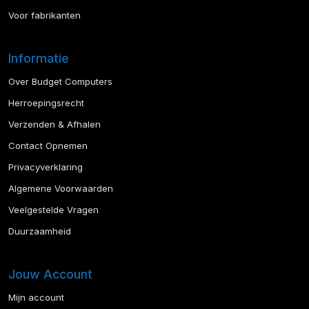
Voor fabrikanten
Informatie
Over Budget Computers
Herroepingsrecht
Verzenden & Afhalen
Contact Opnemen
Privacyverklaring
Algemene Voorwaarden
Veelgestelde Vragen
Duurzaamheid
Jouw Account
Mijn account