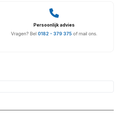
Persoonlijk advies
Vragen? Bel
0182 - 379 375
of mail ons.