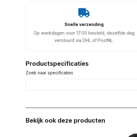
Snelle verzending
Op werkdagen voor 17:00 besteld, dezelfde dag
verstuurd via DHL of PostNL.
Productspecificaties
Zoek naar specificaties
Bekijk ook deze producten