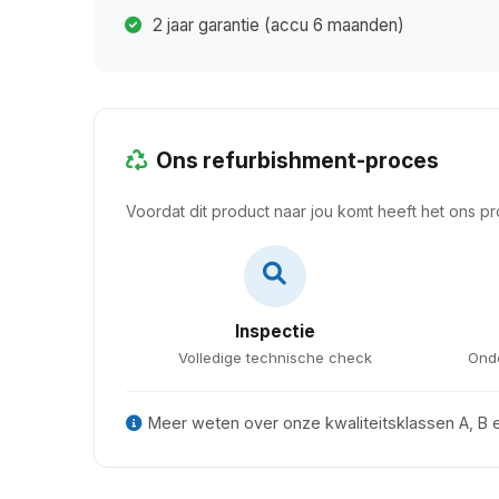
2 jaar garantie (accu 6 maanden)
Ons refurbishment-proces
Voordat dit product naar jou komt heeft het ons p
Inspectie
Volledige technische check
Ond
Meer weten over onze kwaliteitsklassen A, B