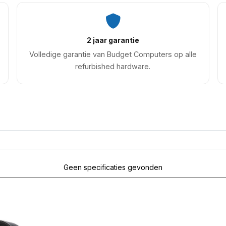
2 jaar garantie
Volledige garantie van Budget Computers op alle
refurbished hardware.
Geen specificaties gevonden