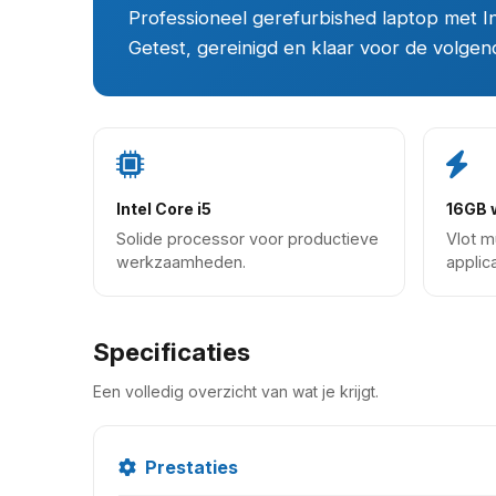
Professioneel gerefurbished laptop met 
Getest, gereinigd en klaar voor de volgende
Intel Core i5
16GB 
Solide processor voor productieve
Vlot m
werkzaamheden.
applica
Specificaties
Een volledig overzicht van wat je krijgt.
Prestaties