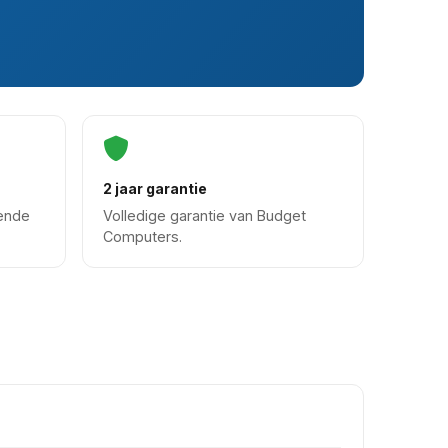
2 jaar garantie
oende
Volledige garantie van Budget
Computers.