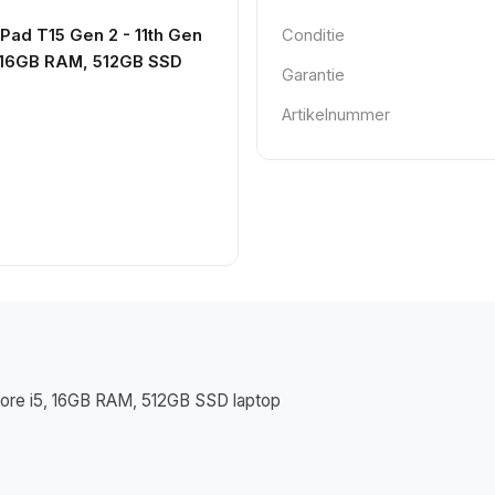
Pad T15 Gen 2 - 11th Gen
Conditie
5, 16GB RAM, 512GB SSD
Garantie
Artikelnummer
 Core i5, 16GB RAM, 512GB SSD laptop