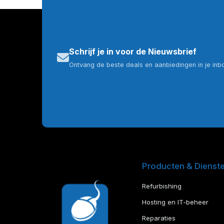
Schrijf je in voor de Nieuwsbrief
Ontvang de beste deals en aanbiedingen in je inb
Producten & Dienst
Refurbishing
Hosting en IT-beheer
Reparaties