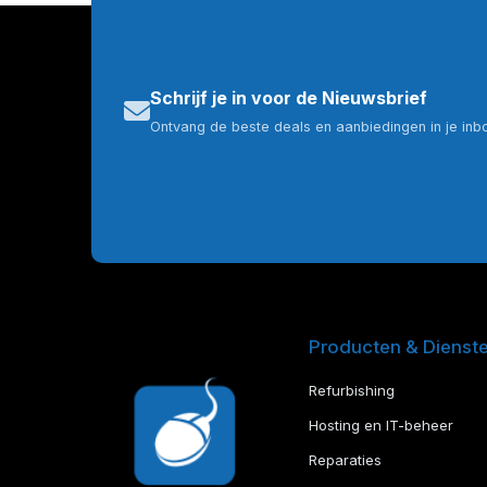
Schrijf je in voor de Nieuwsbrief
Ontvang de beste deals en aanbiedingen in je inb
Producten & Dienst
Refurbishing
Hosting en IT-beheer
Reparaties