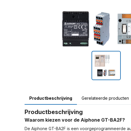
Productbeschrijving
Gerelateerde producten
Productbeschrijving
Waarom kiezen voor de Aiphone GT-BA2F?
De Aiphone GT-BA2F is een voorgeprogrammeerde audi