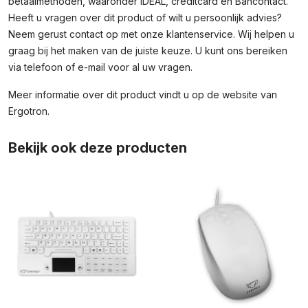
betaalmethoden, waaronder iDEAL, creditcard en Bancontact.
Heeft u vragen over dit product of wilt u persoonlijk advies?
Neem gerust contact op met onze klantenservice. Wij helpen u
graag bij het maken van de juiste keuze. U kunt ons bereiken
via telefoon of e-mail voor al uw vragen.
Meer informatie over dit product vindt u op de
website van
Ergotron
.
Bekijk ook deze producten