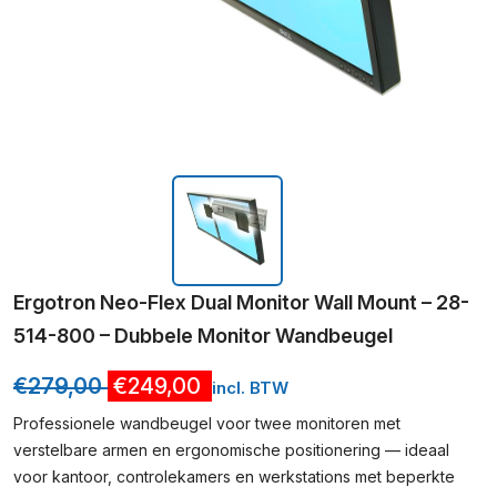
Ergotron Neo-Flex Dual Monitor Wall Mount – 28-
514-800 – Dubbele Monitor Wandbeugel
€
279,00
€
249,00
incl. BTW
Professionele wandbeugel voor twee monitoren met
verstelbare armen en ergonomische positionering — ideaal
voor kantoor, controlekamers en werkstations met beperkte