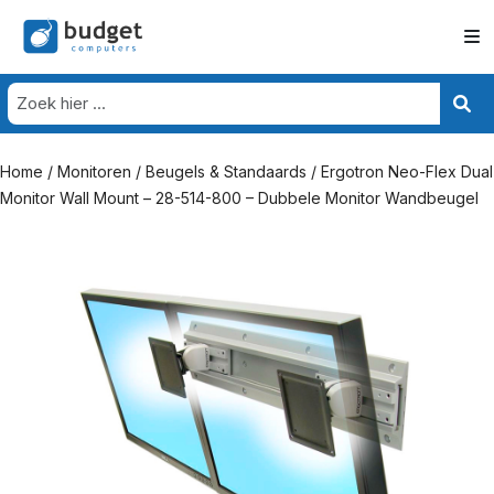
Home
/
Monitoren
/
Beugels & Standaards
/ Ergotron Neo-Flex Dual
Monitor Wall Mount – 28-514-800 – Dubbele Monitor Wandbeugel