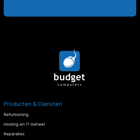
Producten & Diensten
Refurbishing
Hosting en IT-beheer
Reparaties