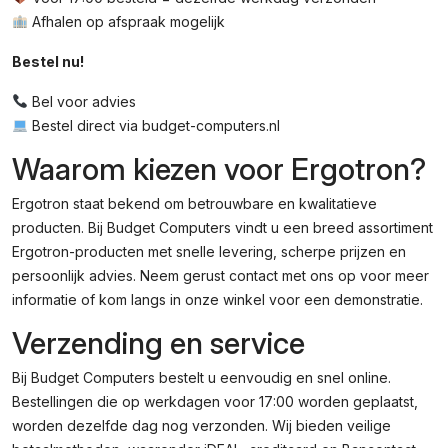
Afhalen op afspraak mogelijk
Bestel nu!
Bel voor advies
Bestel direct via budget-computers.nl
Waarom kiezen voor Ergotron?
Ergotron staat bekend om betrouwbare en kwalitatieve
producten. Bij Budget Computers vindt u een breed assortiment
Ergotron-producten met snelle levering, scherpe prijzen en
persoonlijk advies. Neem gerust contact met ons op voor meer
informatie of kom langs in onze winkel voor een demonstratie.
Verzending en service
Bij Budget Computers bestelt u eenvoudig en snel online.
Bestellingen die op werkdagen voor 17:00 worden geplaatst,
worden dezelfde dag nog verzonden. Wij bieden veilige