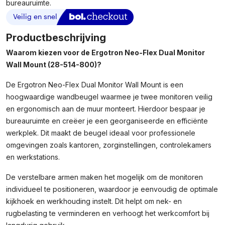
bureauruimte.
Productbeschrijving
Waarom kiezen voor de Ergotron Neo-Flex Dual Monitor
Wall Mount (28-514-800)?
De Ergotron Neo-Flex Dual Monitor Wall Mount is een
hoogwaardige wandbeugel waarmee je twee monitoren veilig
en ergonomisch aan de muur monteert. Hierdoor bespaar je
bureauruimte en creëer je een georganiseerde en efficiënte
werkplek. Dit maakt de beugel ideaal voor professionele
omgevingen zoals kantoren, zorginstellingen, controlekamers
en werkstations.
De verstelbare armen maken het mogelijk om de monitoren
individueel te positioneren, waardoor je eenvoudig de optimale
kijkhoek en werkhouding instelt. Dit helpt om nek- en
rugbelasting te verminderen en verhoogt het werkcomfort bij