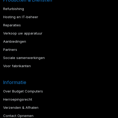
Refurbishing
Hosting en IT-beheer
Reparaties
Verkoop uw apparatuur
Aanbiedingen
Partners
Sociale samenwerkingen
Voor fabrikanten
Informatie
Over Budget Computers
Herroepingsrecht
Verzenden & Afhalen
Contact Opnemen