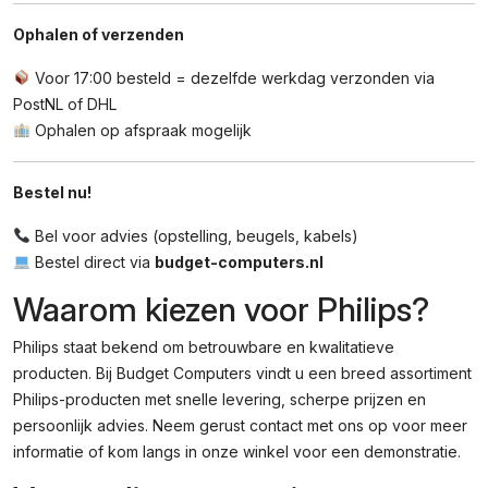
Ophalen of verzenden
Voor 17:00 besteld = dezelfde werkdag verzonden via
PostNL of DHL
Ophalen op afspraak mogelijk
Bestel nu!
Bel voor advies (opstelling, beugels, kabels)
Bestel direct via
budget-computers.nl
Waarom kiezen voor Philips?
Philips staat bekend om betrouwbare en kwalitatieve
producten. Bij Budget Computers vindt u een breed assortiment
Philips-producten met snelle levering, scherpe prijzen en
persoonlijk advies. Neem gerust contact met ons op voor meer
informatie of kom langs in onze winkel voor een demonstratie.