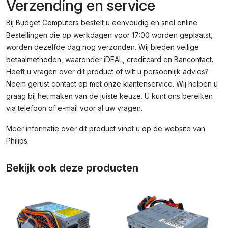
Verzending en service
Bij Budget Computers bestelt u eenvoudig en snel online.
Bestellingen die op werkdagen voor 17:00 worden geplaatst,
worden dezelfde dag nog verzonden. Wij bieden veilige
betaalmethoden, waaronder iDEAL, creditcard en Bancontact.
Heeft u vragen over dit product of wilt u persoonlijk advies?
Neem gerust contact op met onze klantenservice. Wij helpen u
graag bij het maken van de juiste keuze. U kunt ons bereiken
via telefoon of e-mail voor al uw vragen.
Meer informatie over dit product vindt u op de
website van
Philips
.
Bekijk ook deze producten