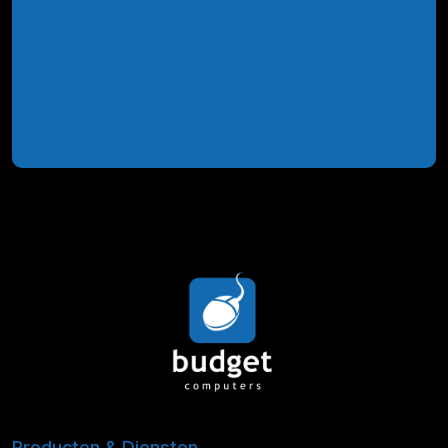
Producten & Diensten