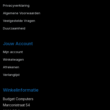
Privacyverklaring
Algemene Voorwaarden
Veelgestelde Vragen
Duurzaamheid
Jouw Account
Mijn account
Winkelwagen
Afrekenen
Verlanglijst
Winkelinformatie
Budget Computers
Marconistraat 54