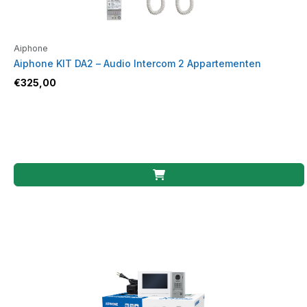
Aiphone
Aiphone KIT DA2 – Audio Intercom 2 Appartementen
€
325,00