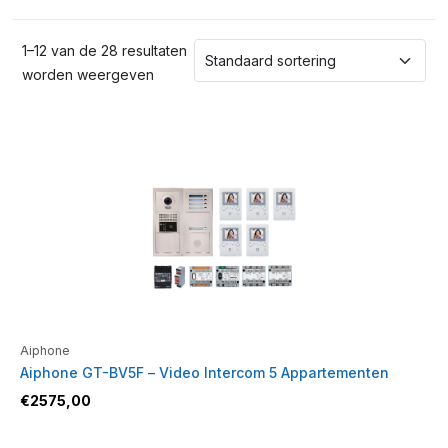
1–12 van de 28 resultaten
worden weergeven
Aiphone
Aiphone GT-BV5F – Video Intercom 5 Appartementen
€
2575,00