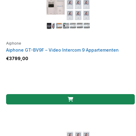
Aiphone
Aiphone GT-BV9F – Video Intercom 9 Appartementen
€
3799,00