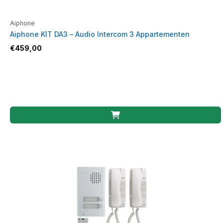
Aiphone
Aiphone KIT DA3 – Audio Intercom 3 Appartementen
€
459,00