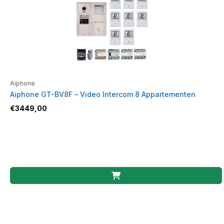
Aiphone
Aiphone GT-BV8F – Video Intercom 8 Appartementen
€
3449,00