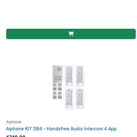
Aiphone
Aiphone KIT DB4 – Handsfree Audio Intercom 4 App.