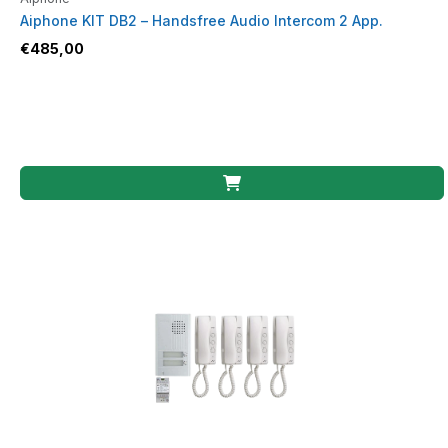
Aiphone KIT DB2 – Handsfree Audio Intercom 2 App.
€
485,00