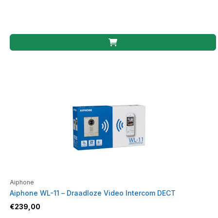
Aiphone
Aiphone WL-11 – Draadloze Video Intercom DECT
€
239,00