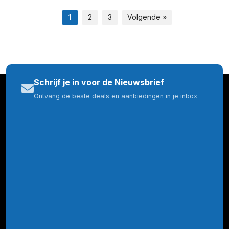
1
2
3
Volgende »
Schrijf je in voor de Nieuwsbrief
Ontvang de beste deals en aanbiedingen in je inbox