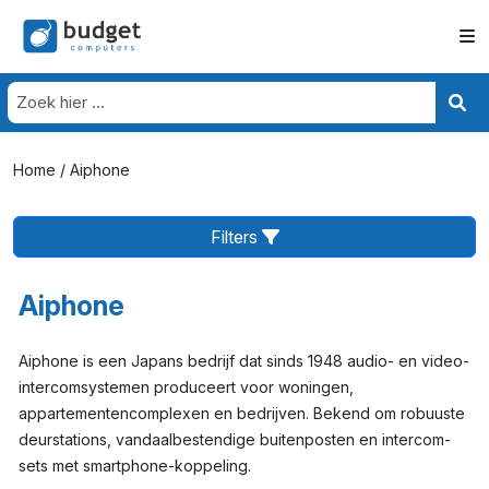
Home
/ Aiphone
Filters
Aiphone
Aiphone is een Japans bedrijf dat sinds 1948 audio- en video-
intercomsystemen produceert voor woningen,
appartementencomplexen en bedrijven. Bekend om robuuste
deurstations, vandaalbestendige buitenposten en intercom-
sets met smartphone-koppeling.