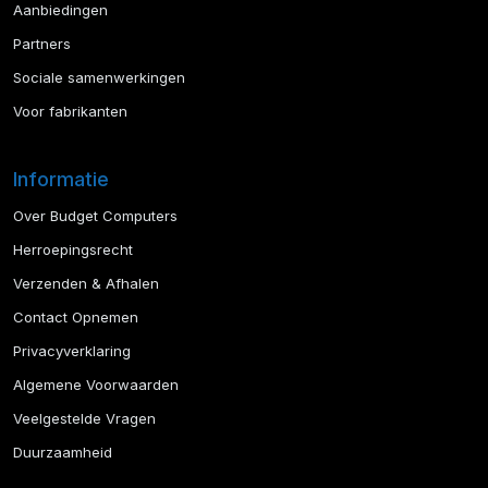
Aanbiedingen
Partners
Sociale samenwerkingen
Voor fabrikanten
Informatie
Over Budget Computers
Herroepingsrecht
Verzenden & Afhalen
Contact Opnemen
Privacyverklaring
Algemene Voorwaarden
Veelgestelde Vragen
Duurzaamheid