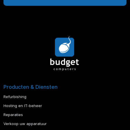
Producten & Diensten
Refurbishing
Hosting en IT-beheer
Reparaties
Verkoop uw apparatuur