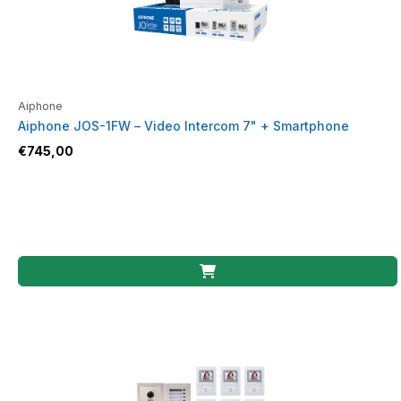
Aiphone
Aiphone JOS-1FW – Video Intercom 7" + Smartphone
€
745,00