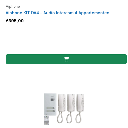
Aiphone
Aiphone KIT DA4 – Audio Intercom 4 Appartementen
€
395,00