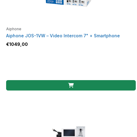
Aiphone
Aiphone JOS-1VW – Video Intercom 7" + Smartphone
€
1049,00