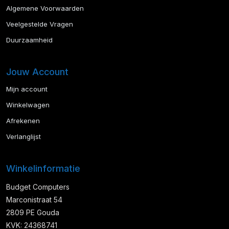
Algemene Voorwaarden
Veelgestelde Vragen
Duurzaamheid
Jouw Account
Mijn account
Winkelwagen
Afrekenen
Verlanglijst
Winkelinformatie
Budget Computers
Marconistraat 54
2809 PE Gouda
KVK: 24368741