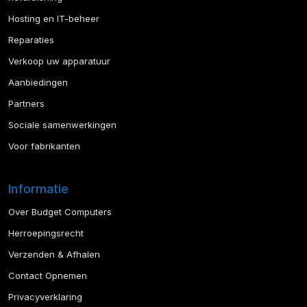
Hosting en IT-beheer
Reparaties
Verkoop uw apparatuur
Aanbiedingen
Partners
Sociale samenwerkingen
Voor fabrikanten
Informatie
Over Budget Computers
Herroepingsrecht
Verzenden & Afhalen
Contact Opnemen
Privacyverklaring