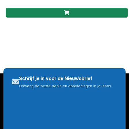
Schrijf je in voor de Nieuwsbrief
Ontvang de beste deals en aanbiedingen in je inbox