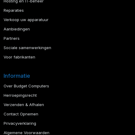
Hosting en IT-beheer
Reparaties
Verkoop uw apparatuur
Aanbiedingen
Partners
Sociale samenwerkingen
Voor fabrikanten
Informatie
Over Budget Computers
Herroepingsrecht
Verzenden & Afhalen
Contact Opnemen
Privacyverklaring
Algemene Voorwaarden