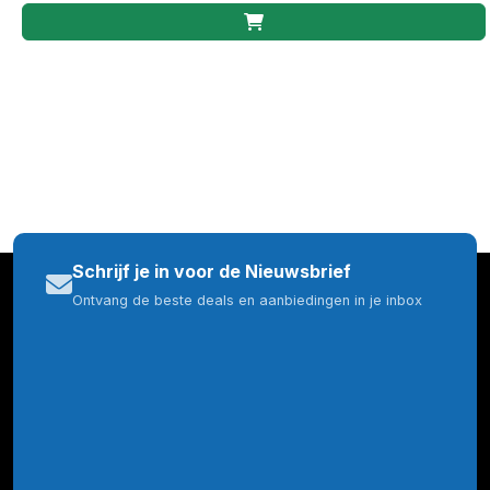
Schrijf je in voor de Nieuwsbrief
Ontvang de beste deals en aanbiedingen in je inbox