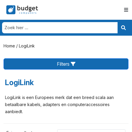
Home
/ LogiLink
Filters
LogiLink
LogiLink is een Europees merk dat een breed scala aan
betaalbare kabels, adapters en computeraccessoires
aanbiedt.