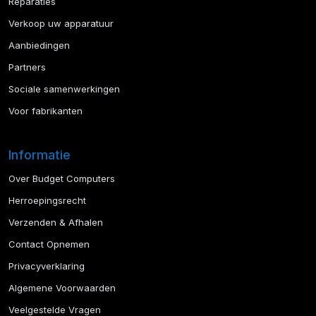
Reparaties
Verkoop uw apparatuur
Aanbiedingen
Partners
Sociale samenwerkingen
Voor fabrikanten
Informatie
Over Budget Computers
Herroepingsrecht
Verzenden & Afhalen
Contact Opnemen
Privacyverklaring
Algemene Voorwaarden
Veelgestelde Vragen