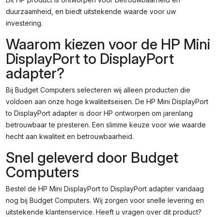
duurzaamheid, en biedt uitstekende waarde voor uw
investering.
Waarom kiezen voor de HP Mini
DisplayPort to DisplayPort
adapter?
Bij Budget Computers selecteren wij alleen producten die
voldoen aan onze hoge kwaliteitseisen. De HP Mini DisplayPort
to DisplayPort adapter is door HP ontworpen om jarenlang
betrouwbaar te presteren. Een slimme keuze voor wie waarde
hecht aan kwaliteit en betrouwbaarheid.
Snel geleverd door Budget
Computers
Bestel de HP Mini DisplayPort to DisplayPort adapter vandaag
nog bij Budget Computers. Wij zorgen voor snelle levering en
uitstekende klantenservice. Heeft u vragen over dit product?