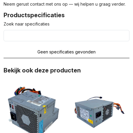
Neem gerust contact met ons op — wij helpen u graag verder.
Productspecificaties
Zoek naar specificaties
Geen specificaties gevonden
Bekijk ook deze producten