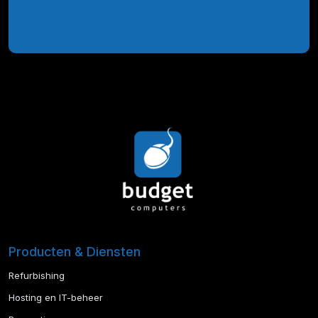
Producten & Diensten
Refurbishing
Hosting en IT-beheer