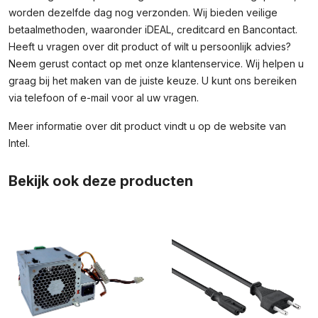
worden dezelfde dag nog verzonden. Wij bieden veilige
betaalmethoden, waaronder iDEAL, creditcard en Bancontact.
Heeft u vragen over dit product of wilt u persoonlijk advies?
Neem gerust contact op met onze klantenservice. Wij helpen u
graag bij het maken van de juiste keuze. U kunt ons bereiken
via telefoon of e-mail voor al uw vragen.
Meer informatie over dit product vindt u op de
website van
Intel
.
Bekijk ook deze producten