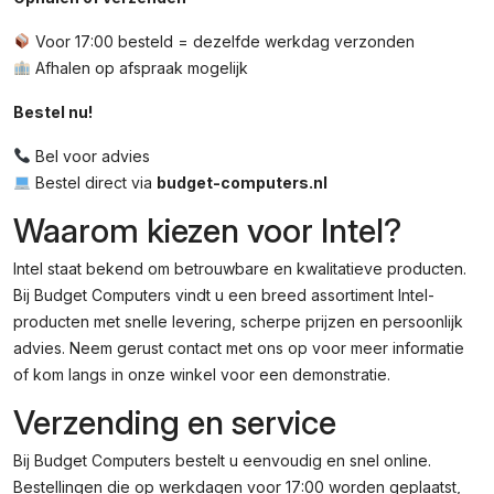
Voor 17:00 besteld = dezelfde werkdag verzonden
Afhalen op afspraak mogelijk
Bestel nu!
Bel voor advies
Bestel direct via
budget-computers.nl
Waarom kiezen voor Intel?
Intel staat bekend om betrouwbare en kwalitatieve producten.
Bij Budget Computers vindt u een breed assortiment Intel-
producten met snelle levering, scherpe prijzen en persoonlijk
advies. Neem gerust contact met ons op voor meer informatie
of kom langs in onze winkel voor een demonstratie.
Verzending en service
Bij Budget Computers bestelt u eenvoudig en snel online.
Bestellingen die op werkdagen voor 17:00 worden geplaatst,