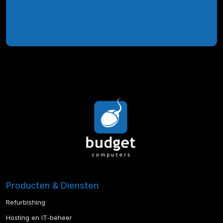
Producten & Diensten
Refurbishing
Hosting en IT-beheer