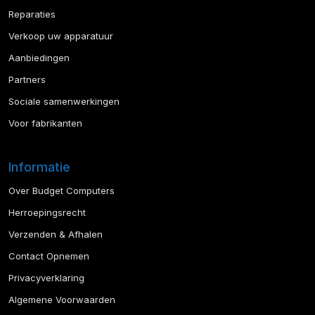
Reparaties
Verkoop uw apparatuur
Aanbiedingen
Partners
Sociale samenwerkingen
Voor fabrikanten
Informatie
Over Budget Computers
Herroepingsrecht
Verzenden & Afhalen
Contact Opnemen
Privacyverklaring
Algemene Voorwaarden